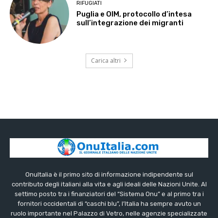
RIFUGIATI
Puglia e OIM, protocollo d’intesa
sull’integrazione dei migranti
Carica altri
OnuItalia è il primo sito di informazione indipendente sul
contributo degli italiani alla vita e agli ideali delle Nazioni Unite. Al
settimo posto tra i finanziatori del “Sistema Onu” e al primo tra i
fornitori occidentali di “caschi blu”, l’Italia ha sempre avuto un
ruolo importante nel Palazzo di Vetro, nelle agenzie specializzate