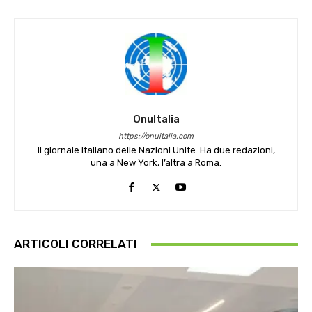
OnuItalia
https://onuitalia.com
Il giornale Italiano delle Nazioni Unite. Ha due redazioni,
una a New York, l’altra a Roma.
ARTICOLI CORRELATI