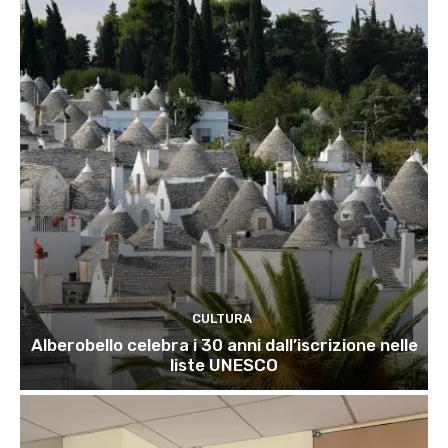
CULTURA
Alberobello celebra i 30 anni dall’iscrizione nelle
liste UNESCO