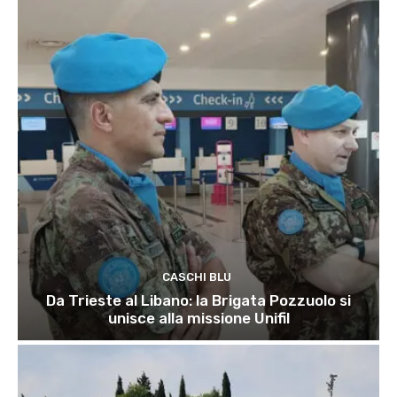
CASCHI BLU
Da Trieste al Libano: la Brigata Pozzuolo si
unisce alla missione Unifil