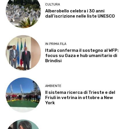
CULTURA
Alberobello celebra i 30 anni
dall’iscrizione nelle liste UNESCO
IN PRIMA FILA
Italia conferma il sostegno al WFP:
focus su Gaza e hub umanitario di
Brindisi
AMBIENTE
Il sistema ricerca di Trieste e del
Friuli in vetrina in ottobre a New
York