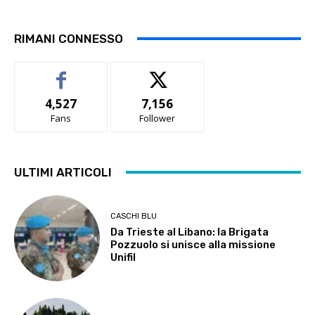
RIMANI CONNESSO
4,527
7,156
Fans
Follower
ULTIMI ARTICOLI
CASCHI BLU
Da Trieste al Libano: la Brigata
Pozzuolo si unisce alla missione
Unifil