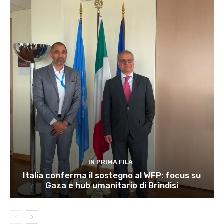
IN PRIMA FILA
Italia conferma il sostegno al WFP: focus su
Gaza e hub umanitario di Brindisi