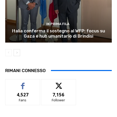
IN PRIMA FILA
Italia conferma il sostegno al WFP: focus su
Gaza e hub umanitario di Brindisi
RIMANI CONNESSO
4,527
7,156
Fans
Follower