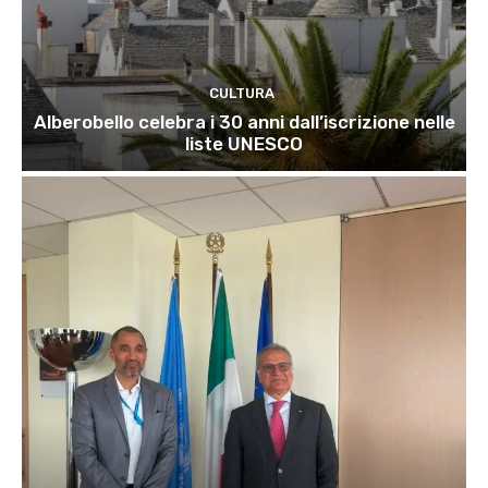
CULTURA
Alberobello celebra i 30 anni dall’iscrizione nelle
liste UNESCO