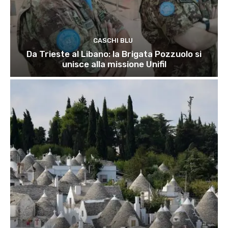
CASCHI BLU
Da Trieste al Libano: la Brigata Pozzuolo si
unisce alla missione Unifil