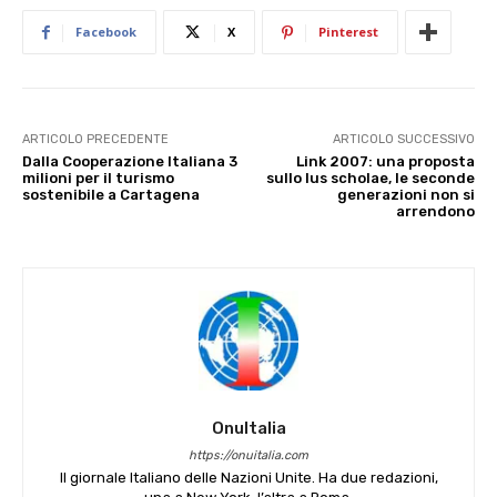
Facebook
X
Pinterest
ARTICOLO PRECEDENTE
ARTICOLO SUCCESSIVO
Dalla Cooperazione Italiana 3
Link 2007: una proposta
milioni per il turismo
sullo Ius scholae, le seconde
sostenibile a Cartagena
generazioni non si
arrendono
OnuItalia
https://onuitalia.com
Il giornale Italiano delle Nazioni Unite. Ha due redazioni,