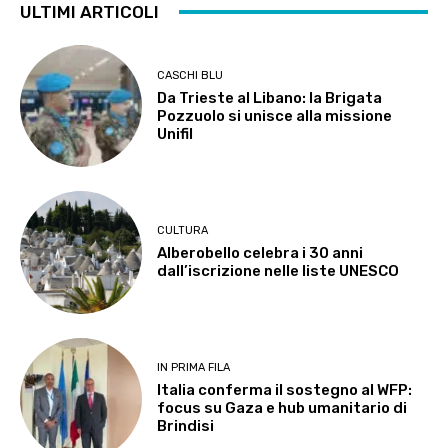
ULTIMI ARTICOLI
CASCHI BLU
Da Trieste al Libano: la Brigata
Pozzuolo si unisce alla missione
Unifil
CULTURA
Alberobello celebra i 30 anni
dall’iscrizione nelle liste UNESCO
IN PRIMA FILA
Italia conferma il sostegno al WFP:
focus su Gaza e hub umanitario di
Brindisi