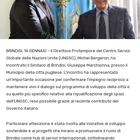
BRINDISI, 14 GENNAIO – Il Direttore Protempore del Centro Servizi
Globale delle Nazioni Unite (UNGSC), Michel Bergeron, ha
incontrato il Sindaco di Brindisi, Giuseppe Marchionna, presso il
Municipio della città pugliese. L’incontro ha rappresentato
un’importante occasione per confermare l’impegno reciproco a
mantenere vivo il dialogo sul programma di sviluppo della città e
su quello più specifico relativo alla riqualificazione degli spazi
dell’UNGSC, reso possibile grazie al recente contributo del
Governo italiano.
Particolare attenzione è stata rivolta alle iniziative di sviluppo
sostenibile e ai progetti che mirano a promuovere il ruolo di
Brindisi come hub di servizi internazionali, sottolineando