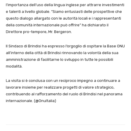
l’importanza dell’uso della lingua inglese per attrarre investimenti
e talenti a livello globale. “Siamo entusiasti delle prospettive che
questo dialogo allargato con le autorità locali e i rappresentanti
della comunità internazionale può offrire” ha dichiarato il
Direttore pro-tempore, Mr. Bergeron.
Il Sindaco di Brindisi ha espresso l’orgoglio di ospitare la Base ONU
all’interno della città di Brindisi rinnovando la volontà della sua
amministrazione di facilitarne lo sviluppo in tutte le possibili
modalità.
La visita si è conclusa con un reciproco impegno a continuare a
lavorare insieme per realizzare progetti di valore strategico,
contribuendo al rafforzamento del ruolo di Brindisi nel panorama
internazionale. (@OnuItalia)