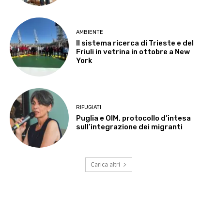
AMBIENTE
Il sistema ricerca di Trieste e del
Friuli in vetrina in ottobre a New
York
RIFUGIATI
Puglia e OIM, protocollo d’intesa
sull’integrazione dei migranti
Carica altri