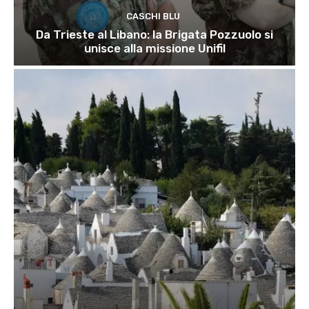
CASCHI BLU
Da Trieste al Libano: la Brigata Pozzuolo si
unisce alla missione Unifil