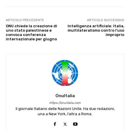
ARTICOLO PRECEDENTE
ARTICOLO SUCCESSIVO
ONU chiede la creazione di
Intelligenza artificiale: Italia,
uno stato palestinese e
multilateralismo contro l’uso
convoca conferenza
improprio
internazionale per giugno
OnuItalia
https://onuitalia.com
Il giornale Italiano delle Nazioni Unite. Ha due redazioni,
una a New York, l’altra a Roma.