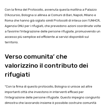
Con la firma del Protocollo, avvenuta questa mattina a Palazzo
D’Accursio, Bologna si allinea ai Comuni di Bari, Napoli, Milano e
Roma che hanno già siglato simili Protocolli di intesa con l’UNHCR,
Agenzia ONU per i rifugiati, che prevedono azioni coordinate volte
a favorire l’integrazione delle persone rifugiate, promuovendo un
accesso più semplice ed efficiente ai servizi disponibili sul
territorio.
Verso comunita’ che
valorizzino il contributo dei
rifugiati
“Con la firma di questo protocollo, Bologna si unisce ad altre
importanti città che investono in interventi efficaci per
l’integrazione delle persone rifugiate. Questo impegno congiunto
dimostra che lavorando insieme è possibile costruire comunità