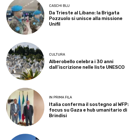
CASCHI BLU
Da Trieste al Libano: la Brigata
Pozzuolo si unisce alla missione
Unifil
CULTURA
Alberobello celebra i 30 anni
dall’iscrizione nelle liste UNESCO
IN PRIMA FILA
Italia conferma il sostegno al WFP:
focus su Gaza e hub umanitario di
Brindisi