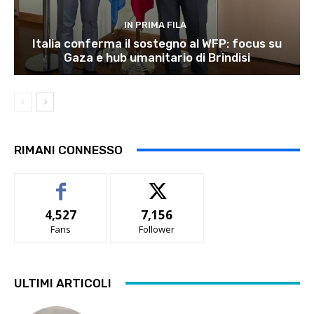
IN PRIMA FILA
Italia conferma il sostegno al WFP: focus su
Gaza e hub umanitario di Brindisi
RIMANI CONNESSO
4,527
7,156
Fans
Follower
ULTIMI ARTICOLI