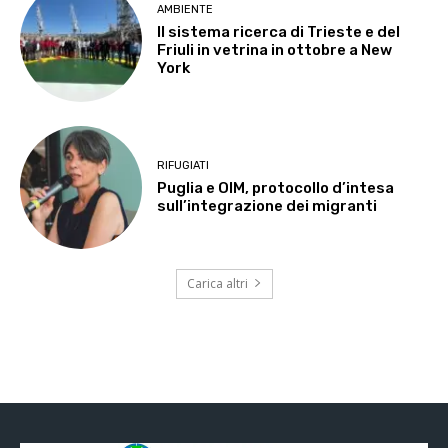
AMBIENTE
Il sistema ricerca di Trieste e del
Friuli in vetrina in ottobre a New
York
RIFUGIATI
Puglia e OIM, protocollo d’intesa
sull’integrazione dei migranti
Carica altri