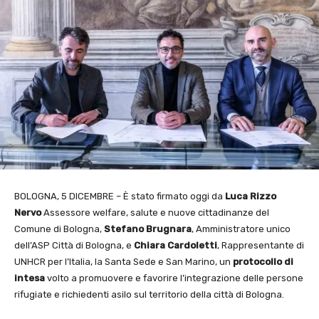
BOLOGNA, 5 DICEMBRE – È stato firmato oggi da
Luca Rizzo
Nervo
Assessore welfare, salute e nuove cittadinanze del
Comune di Bologna,
Stefano Brugnara
, Amministratore unico
dell’ASP Città di Bologna, e
Chiara Cardoletti
, Rappresentante di
UNHCR per l’Italia, la Santa Sede e San Marino, un
protocollo di
intesa
volto a promuovere e favorire l’integrazione delle persone
rifugiate e richiedenti asilo sul territorio della città di Bologna.