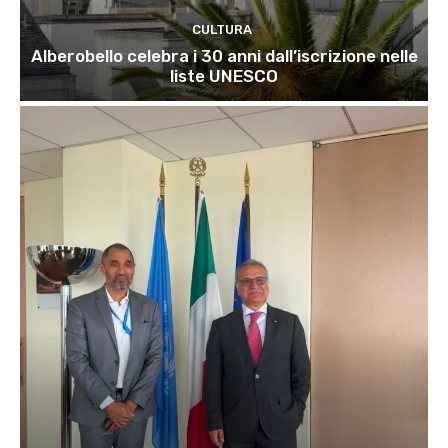
CULTURA
Alberobello celebra i 30 anni dall’iscrizione nelle
liste UNESCO