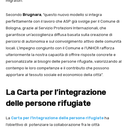
migratori.
Secondo
Brugnara
, “questo nuovo modello si integra
perfettamente con il lavoro che ASP già svolge per il Comune di
Bologna, grazie al Servizio Protezioni Internazionali, che
garantisce un’accoglienza diffusa basata sulla creazione di
percorsi di autonomia e sul coinvolgimento attivo delle comunità
locali. L’impegno congiunto con il Comune e l’UNHCR rafforza
ulteriormente la nostra capacità di offrire risposte concrete e
personalizzate ai bisogni delle persone rifugiate, valorizzando al
contempo le loro competenze e il contributo che possono
apportare al tessuto sociale ed economico della città”.
La Carta per l’integrazione
delle persone rifugiate
La
Carta per l’Integrazione delle persone rifugiate
ha
l’obiettivo di potenziare la collaborazione fra le città