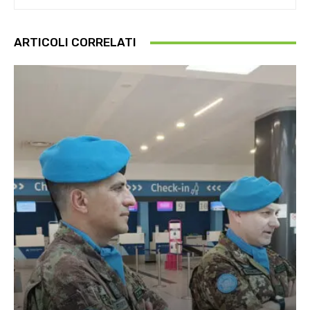
ARTICOLI CORRELATI