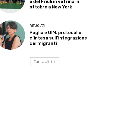
e del Friuli in vetrina in
ottobre a New York
RIFUGIATI
Puglia e OIM, protocollo
d’intesa sull’integrazione
dei migranti
Carica altri