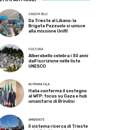
CASCHI BLU
Da Trieste al Libano: la
Brigata Pozzuolo si unisce
alla missione Unifil
CULTURA
Alberobello celebra i 30 anni
dall’iscrizione nelle liste
UNESCO
IN PRIMA FILA
Italia conferma il sostegno
al WFP: focus su Gaza e hub
umanitario di Brindisi
AMBIENTE
Il sistema ricerca di Trieste