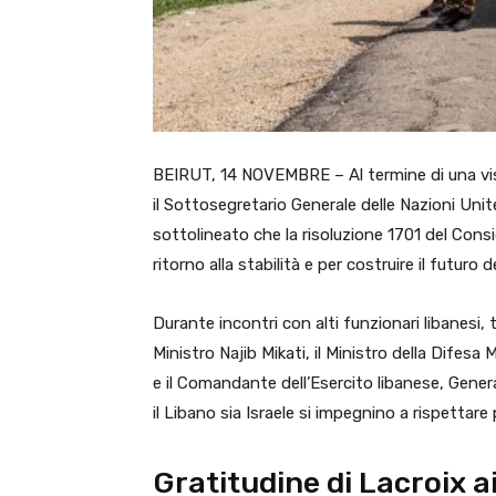
BEIRUT, 14 NOVEMBRE – Al termine di una visita 
il Sottosegretario Generale delle Nazioni Unit
sottolineato che la risoluzione 1701 del Consig
ritorno alla stabilità e per costruire il futuro 
Durante incontri con alti funzionari libanesi, 
Ministro Najib Mikati, il Ministro della Difesa
e il Comandante dell’Esercito libanese, Gener
il Libano sia Israele si impegnino a rispettare 
Gratitudine di Lacroix ai 