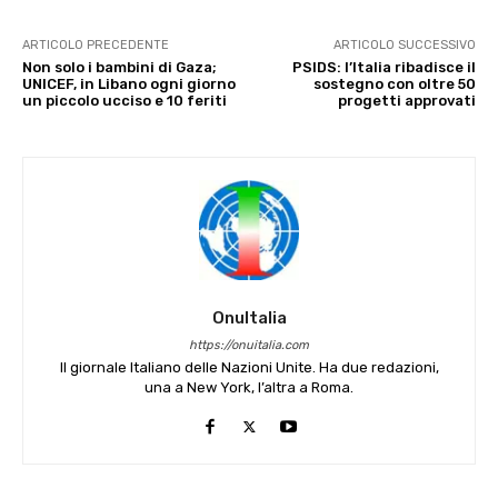
ARTICOLO PRECEDENTE
ARTICOLO SUCCESSIVO
Non solo i bambini di Gaza;
PSIDS: l’Italia ribadisce il
UNICEF, in Libano ogni giorno
sostegno con oltre 50
un piccolo ucciso e 10 feriti
progetti approvati
OnuItalia
https://onuitalia.com
Il giornale Italiano delle Nazioni Unite. Ha due redazioni,
una a New York, l’altra a Roma.