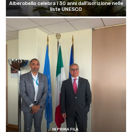
Alberobello celebra i 30 anni dall’iscrizione nelle
liste UNESCO
IN PRIMA FILA