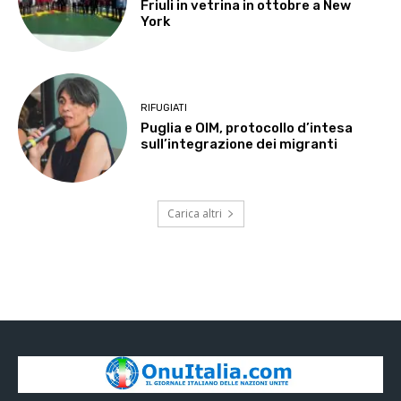
Friuli in vetrina in ottobre a New
York
RIFUGIATI
Puglia e OIM, protocollo d’intesa
sull’integrazione dei migranti
Carica altri