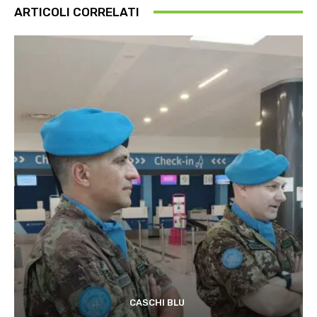
ARTICOLI CORRELATI
CASCHI BLU