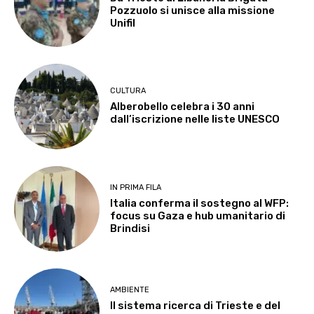
Pozzuolo si unisce alla missione
Unifil
CULTURA
Alberobello celebra i 30 anni
dall’iscrizione nelle liste UNESCO
IN PRIMA FILA
Italia conferma il sostegno al WFP:
focus su Gaza e hub umanitario di
Brindisi
AMBIENTE
Il sistema ricerca di Trieste e del