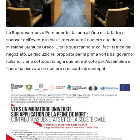
La Rappresentanza Permanente italiana all’Onu e’ stata tra gli
sponsor dell’evento in cui e’ intervenuto il numero due della
missione Gianluca Greco. L’Italia quest’anno e’ co-facilitatrice del
negoziato. La risoluzione, proposta per la prima volta dal governo
italiano, viene sottoposta ogni due anni al voto dell’Assemblea e
finora ha ricevuto un numero crescente di sostegni.