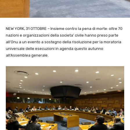
NEW YORK, 31 OTTOBRE – Insieme contro la pena di morte: oltre 70
nazioni e organizzazioni della societa’ civile hanno preso parte
all’Onu a un evento a sostegno della risoluzione per la moratoria
universale delle esecuzioni in agenda questo autunno
all’Assemblea generale.