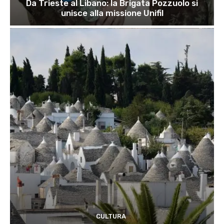
Da Trieste al Libano: la Brigata Pozzuolo si
unisce alla missione Unifil
CULTURA