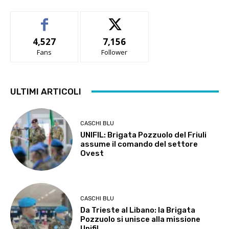
4,527
7,156
Fans
Follower
ULTIMI ARTICOLI
CASCHI BLU
UNIFIL: Brigata Pozzuolo del Friuli
assume il comando del settore
Ovest
CASCHI BLU
Da Trieste al Libano: la Brigata
Pozzuolo si unisce alla missione
Unifil