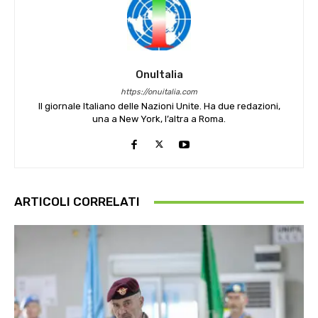
OnuItalia
https://onuitalia.com
Il giornale Italiano delle Nazioni Unite. Ha due redazioni,
una a New York, l’altra a Roma.
ARTICOLI CORRELATI