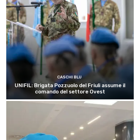
CASCHI BLU
UNIFIL: Brigata Pozzuolo del Friuli assume il
comando del settore Ovest