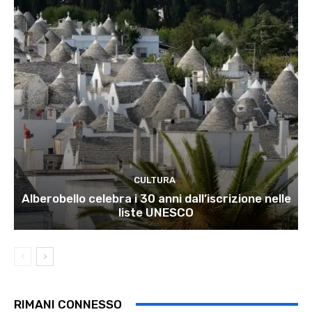
CULTURA
Alberobello celebra i 30 anni dall’iscrizione nelle
liste UNESCO
RIMANI CONNESSO