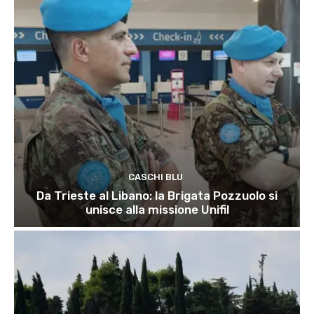
CASCHI BLU
Da Trieste al Libano: la Brigata Pozzuolo si
unisce alla missione Unifil