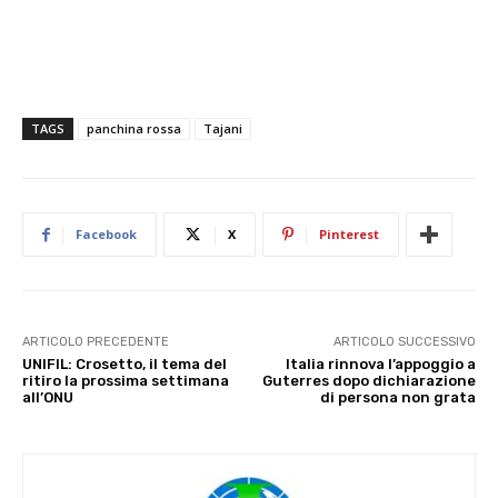
TAGS
panchina rossa
Tajani
Facebook
X
Pinterest
ARTICOLO PRECEDENTE
ARTICOLO SUCCESSIVO
UNIFIL: Crosetto, il tema del
Italia rinnova l’appoggio a
ritiro la prossima settimana
Guterres dopo dichiarazione
all’ONU
di persona non grata