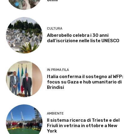
CULTURA
Alberobello celebra i 30 anni
dall’iscrizione nelle liste UNESCO
IN PRIMA FILA
Italia conferma il sostegno al WFP:
focus su Gaza e hub umanitario di
Brindisi
AMBIENTE
Il sistema ricerca di Trieste e del
Friuli in vetrina in ottobre a New
York