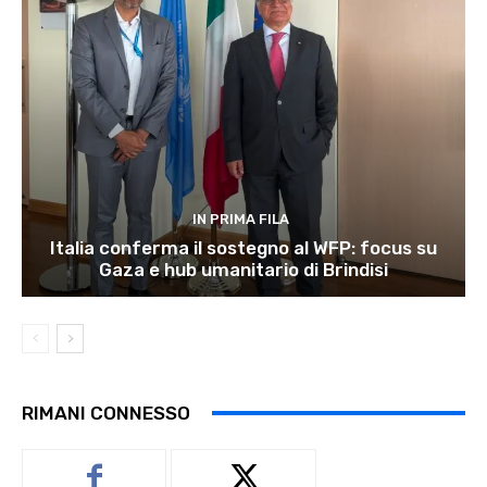
IN PRIMA FILA
Italia conferma il sostegno al WFP: focus su
Gaza e hub umanitario di Brindisi
RIMANI CONNESSO