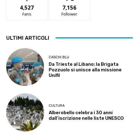
4,527
7,156
Fans
Follower
ULTIMI ARTICOLI
CASCHI BLU
Da Trieste al Libano: la Brigata
Pozzuolo si unisce alla missione
Unifil
CULTURA
Alberobello celebra i 30 anni
dall’iscrizione nelle liste UNESCO