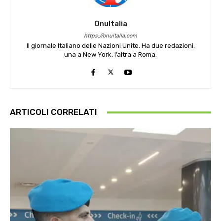
OnuItalia
https://onuitalia.com
Il giornale Italiano delle Nazioni Unite. Ha due redazioni,
una a New York, l’altra a Roma.
ARTICOLI CORRELATI