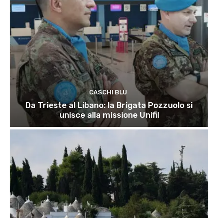
CASCHI BLU
Da Trieste al Libano: la Brigata Pozzuolo si
unisce alla missione Unifil