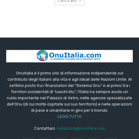
Carica altri
OnuItalia è il primo sito di informazione indipendente sul
contributo degli italiani alla vita e agli ideali delle Nazioni Unite. Al
settimo posto tra i finanziatori del “Sistema Onu” e al primo tra i
fornitori occidentali di “caschi blu”, l’Italia ha sempre avuto un
ruolo importante nel Palazzo di Vetro, nelle agenzie specializzate
dell’Onu (di cui molte ospitate sul suo territorio) e nelle operazioni
di pace e umanitarie in giro per il mondo.
LEGGI TUTTO
Contattaci:
redazione@onuitalia.com