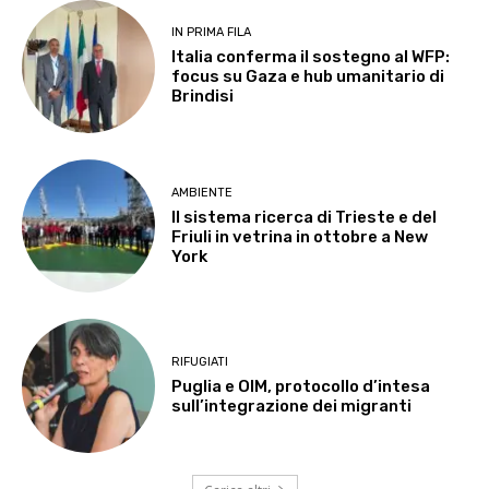
IN PRIMA FILA
Italia conferma il sostegno al WFP:
focus su Gaza e hub umanitario di
Brindisi
AMBIENTE
Il sistema ricerca di Trieste e del
Friuli in vetrina in ottobre a New
York
RIFUGIATI
Puglia e OIM, protocollo d’intesa
sull’integrazione dei migranti