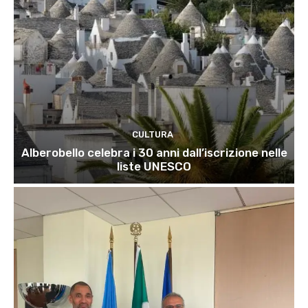
CULTURA
Alberobello celebra i 30 anni dall’iscrizione nelle
liste UNESCO