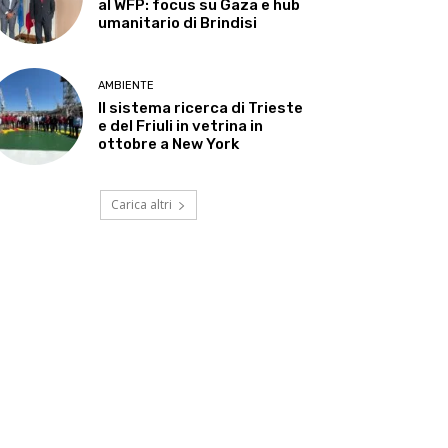
al WFP: focus su Gaza e hub
umanitario di Brindisi
AMBIENTE
Il sistema ricerca di Trieste
e del Friuli in vetrina in
ottobre a New York
Carica altri