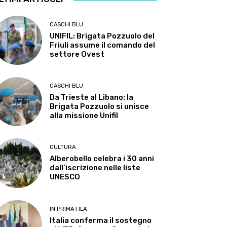
CASCHI BLU
UNIFIL: Brigata Pozzuolo del
Friuli assume il comando del
settore Ovest
CASCHI BLU
Da Trieste al Libano: la
Brigata Pozzuolo si unisce
alla missione Unifil
CULTURA
Alberobello celebra i 30 anni
dall’iscrizione nelle liste
UNESCO
IN PRIMA FILA
Italia conferma il sostegno