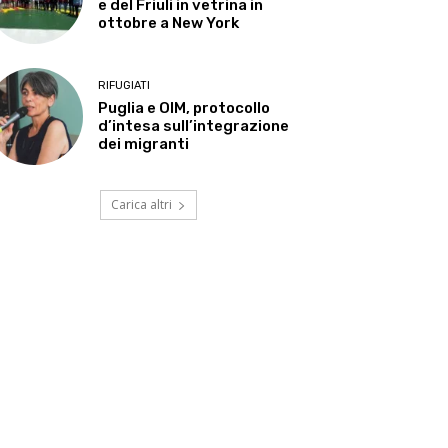
e del Friuli in vetrina in
ottobre a New York
RIFUGIATI
Puglia e OIM, protocollo
d’intesa sull’integrazione
dei migranti
Carica altri