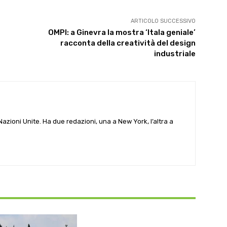
ARTICOLO SUCCESSIVO
OMPI: a Ginevra la mostra ‘Itala geniale’
racconta della creatività del design
industriale
e Nazioni Unite. Ha due redazioni, una a New York, l’altra a