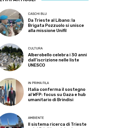
CASCHI BLU
Da Trieste al Libano: la
Brigata Pozzuolo si unisce
alla missione Unifil
CULTURA
Alberobello celebra i 30 anni
dall’iscrizione nelle liste
UNESCO
IN PRIMA FILA
Italia conferma il sostegno
al WFP: focus su Gaza e hub
umanitario di Brindisi
AMBIENTE
Il sistema ricerca di Trieste