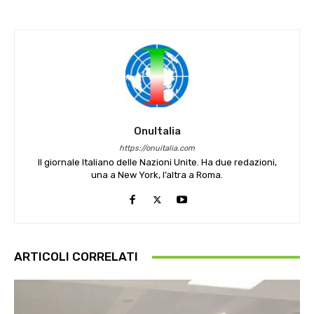
OnuItalia
https://onuitalia.com
Il giornale Italiano delle Nazioni Unite. Ha due redazioni,
una a New York, l’altra a Roma.
ARTICOLI CORRELATI