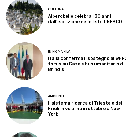
CULTURA
Alberobello celebra i 30 anni
dall’iscrizione nelle liste UNESCO
IN PRIMA FILA
Italia conferma il sostegno al WFP:
focus su Gaza e hub umanitario di
Brindisi
AMBIENTE
Il sistema ricerca di Trieste e del
Friuli in vetrina in ottobre a New
York