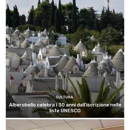
CULTURA
Alberobello celebra i 30 anni dall’iscrizione nelle
liste UNESCO