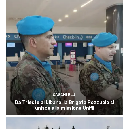
CASCHI BLU
Da Trieste al Libano: la Brigata Pozzuolo si
unisce alla missione Unifil