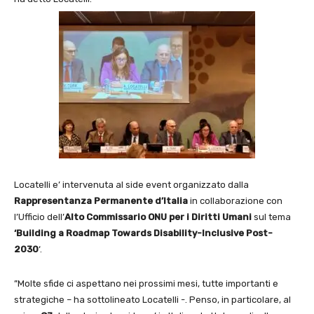
Locatelli e’ intervenuta al side event organizzato dalla
Rappresentanza Permanente d’Italia
in collaborazione con
l’Ufficio dell’
Alto Commissario ONU per i Diritti Umani
sul tema
‘Building a Roadmap Towards Disability-Inclusive Post-
2030
‘.
”Molte sfide ci aspettano nei prossimi mesi, tutte importanti e
strategiche – ha sottolineato Locatelli -. Penso, in particolare, al