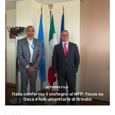
IN PRIMA FILA
Italia conferma il sostegno al WFP: focus su
Gaza e hub umanitario di Brindisi