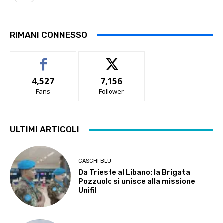
RIMANI CONNESSO
4,527
7,156
Fans
Follower
ULTIMI ARTICOLI
CASCHI BLU
Da Trieste al Libano: la Brigata
Pozzuolo si unisce alla missione
Unifil