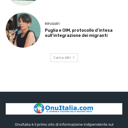
RIFUGIATI
Puglia e OIM, protocollo d’intesa
sull’integrazione dei migranti
Carica altri
OnuItalia è il primo sito di informazione indipendente sul