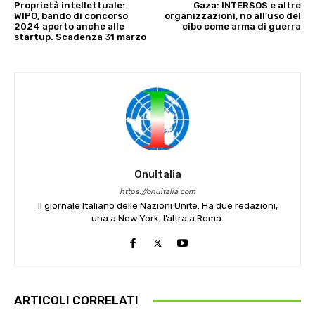
Proprietà intellettuale:
Gaza: INTERSOS e altre
WIPO, bando di concorso
organizzazioni, no all’uso del
2024 aperto anche alle
cibo come arma di guerra
startup. Scadenza 31 marzo
OnuItalia
https://onuitalia.com
Il giornale Italiano delle Nazioni Unite. Ha due redazioni,
una a New York, l’altra a Roma.
ARTICOLI CORRELATI