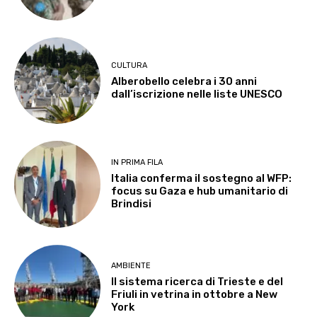
CULTURA
Alberobello celebra i 30 anni
dall’iscrizione nelle liste UNESCO
IN PRIMA FILA
Italia conferma il sostegno al WFP:
focus su Gaza e hub umanitario di
Brindisi
AMBIENTE
Il sistema ricerca di Trieste e del
Friuli in vetrina in ottobre a New
York