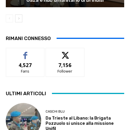
RIMANI CONNESSO
4,527
7,156
Fans
Follower
ULTIMI ARTICOLI
CASCHI BLU
Da Trieste al Libano: la Brigata
Pozzuolo si unisce alla missione
Unifil