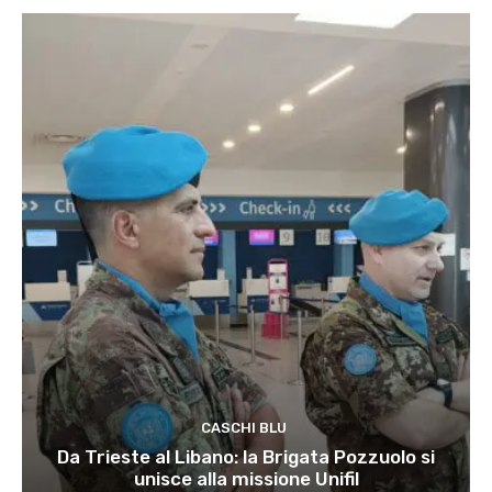
CASCHI BLU
Da Trieste al Libano: la Brigata Pozzuolo si
unisce alla missione Unifil