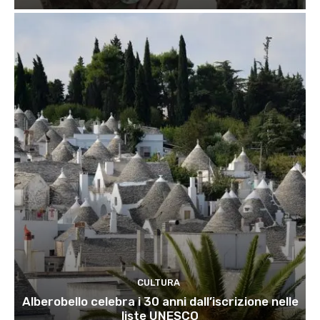
CULTURA
Alberobello celebra i 30 anni dall’iscrizione nelle
liste UNESCO