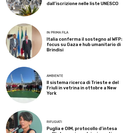
dall’iscrizione nelle liste UNESCO
IN PRIMA FILA
Italia conferma il sostegno al WFP:
focus su Gaza e hub umanitario di
Brindisi
AMBIENTE
Il sistema ricerca di Trieste e del
Friuli in vetrina in ottobre a New
York
RIFUGIATI
Puglia e OIM, protocollo d’intesa