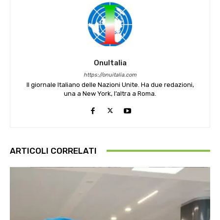
OnuItalia
https://onuitalia.com
Il giornale Italiano delle Nazioni Unite. Ha due redazioni,
una a New York, l’altra a Roma.
ARTICOLI CORRELATI