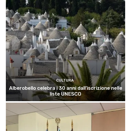
CULTURA
Alberobello celebra i 30 anni dall’iscrizione nelle
liste UNESCO