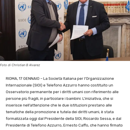
Foto di Christian B Alvarez
RIOMA, 17 GENNAIO – La Società Italiana per l’Organizzazione
Internazionale (SIOI) e Telefono Azzurro hanno costituito un
Osservatorio permanente per i diritti umani con riferimento alle
persone più fragili, in particolare i bambini. L’iniziativa, che si
inserisce nell’attenzione che le due istituzioni prestano alle
tematiche della promozione e tutela dei diritti umani, è stata
formalizzata oggi dal Presidente della SIOI, Riccardo Sessa, e dal
Presidente di Telefono Azzurro, Ernesto Caffo, che hanno firmato