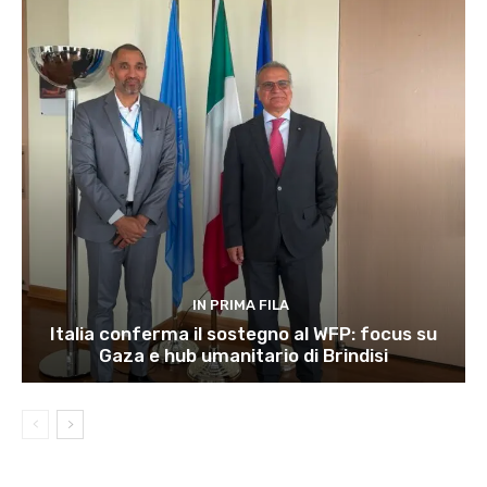
IN PRIMA FILA
Italia conferma il sostegno al WFP: focus su
Gaza e hub umanitario di Brindisi