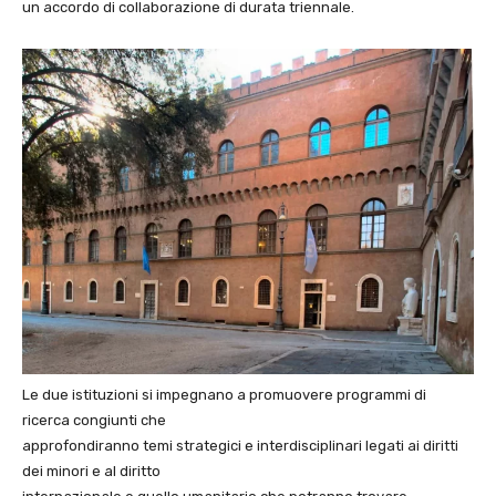
un accordo di collaborazione di durata triennale.
Le due istituzioni si impegnano a promuovere programmi di
ricerca congiunti che
approfondiranno temi strategici e interdisciplinari legati ai diritti
dei minori e al diritto