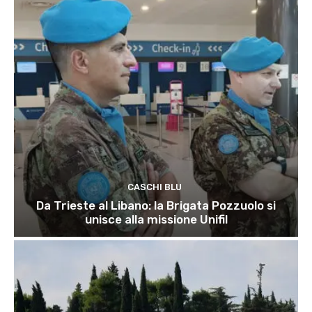
CASCHI BLU
Da Trieste al Libano: la Brigata Pozzuolo si
unisce alla missione Unifil