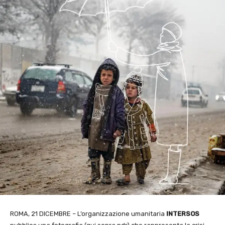
ROMA, 21 DICEMBRE – L’organizzazione umanitaria
INTERSOS