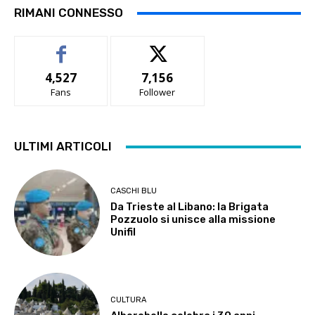
RIMANI CONNESSO
4,527
7,156
Fans
Follower
ULTIMI ARTICOLI
CASCHI BLU
Da Trieste al Libano: la Brigata
Pozzuolo si unisce alla missione
Unifil
CULTURA