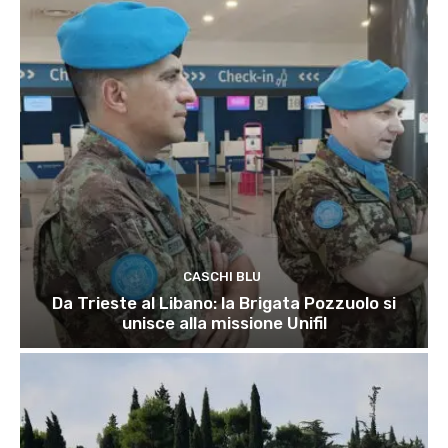
CASCHI BLU
Da Trieste al Libano: la Brigata Pozzuolo si
unisce alla missione Unifil