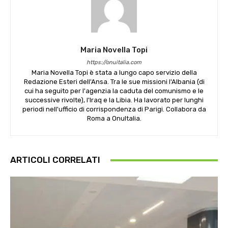
Maria Novella Topi
https://onuitalia.com
Maria Novella Topi è stata a lungo capo servizio della
Redazione Esteri dell'Ansa. Tra le sue missioni l'Albania (di
cui ha seguito per l'agenzia la caduta del comunismo e le
successive rivolte), l'Iraq e la Libia. Ha lavorato per lunghi
periodi nell'ufficio di corrispondenza di Parigi. Collabora da
Roma a OnuItalia.
ARTICOLI CORRELATI