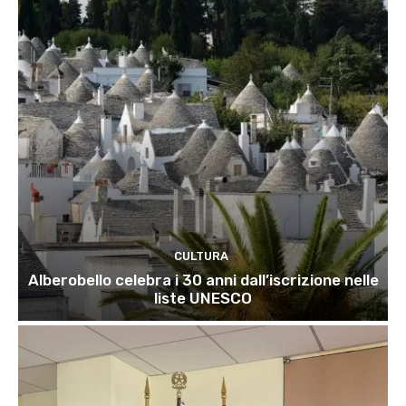
CULTURA
Alberobello celebra i 30 anni dall’iscrizione nelle
liste UNESCO