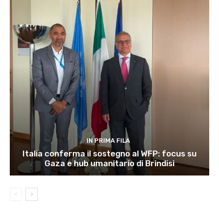
IN PRIMA FILA
Italia conferma il sostegno al WFP: focus su
Gaza e hub umanitario di Brindisi