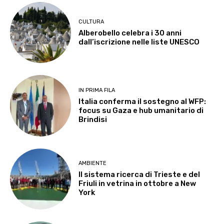
CULTURA
Alberobello celebra i 30 anni
dall’iscrizione nelle liste UNESCO
IN PRIMA FILA
Italia conferma il sostegno al WFP:
focus su Gaza e hub umanitario di
Brindisi
AMBIENTE
Il sistema ricerca di Trieste e del
Friuli in vetrina in ottobre a New
York