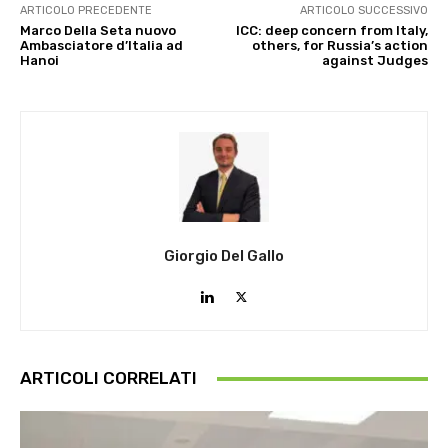
ARTICOLO PRECEDENTE
ARTICOLO SUCCESSIVO
Marco Della Seta nuovo
ICC: deep concern from Italy,
Ambasciatore d’Italia ad
others, for Russia’s action
Hanoi
against Judges
Giorgio Del Gallo
ARTICOLI CORRELATI