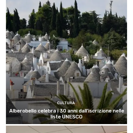
CULTURA
Alberobello celebra i 30 anni dall’iscrizione nelle
liste UNESCO