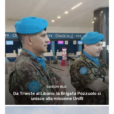
CASCHI BLU
Da Trieste al Libano: la Brigata Pozzuolo si
unisce alla missione Unifil