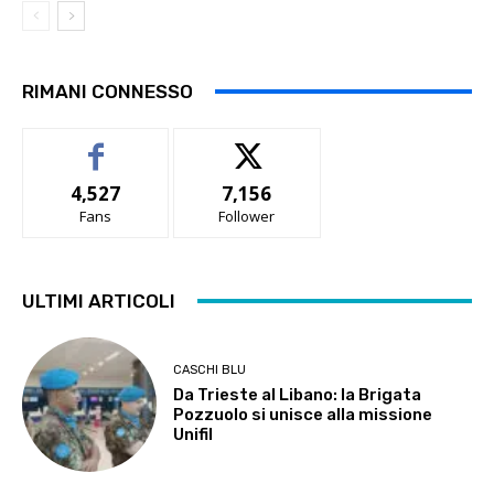
RIMANI CONNESSO
4,527
7,156
Fans
Follower
ULTIMI ARTICOLI
CASCHI BLU
Da Trieste al Libano: la Brigata
Pozzuolo si unisce alla missione
Unifil