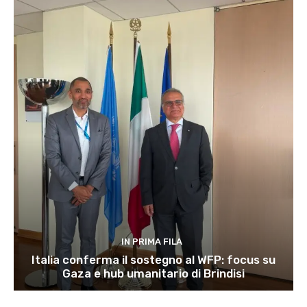
IN PRIMA FILA
Italia conferma il sostegno al WFP: focus su
Gaza e hub umanitario di Brindisi