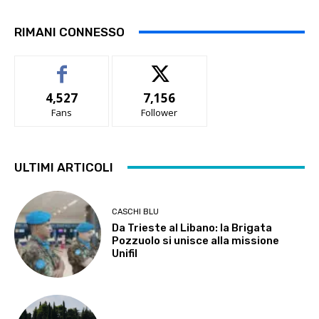
RIMANI CONNESSO
4,527
7,156
Fans
Follower
ULTIMI ARTICOLI
CASCHI BLU
Da Trieste al Libano: la Brigata
Pozzuolo si unisce alla missione
Unifil