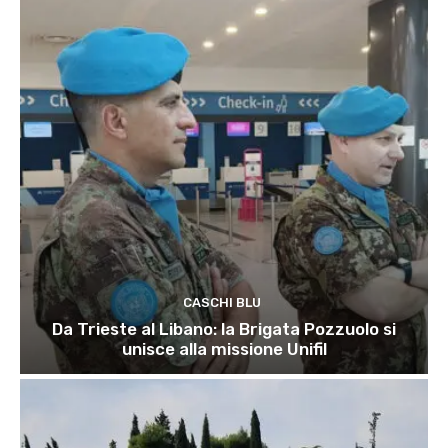
CASCHI BLU
Da Trieste al Libano: la Brigata Pozzuolo si
unisce alla missione Unifil