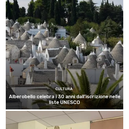
CULTURA
Alberobello celebra i 30 anni dall’iscrizione nelle
liste UNESCO