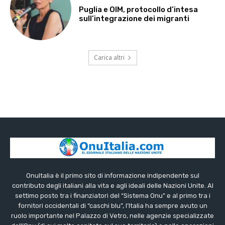
Puglia e OIM, protocollo d’intesa
sull’integrazione dei migranti
Carica altri
OnuItalia è il primo sito di informazione indipendente sul
contributo degli italiani alla vita e agli ideali delle Nazioni Unite. Al
settimo posto tra i finanziatori del “Sistema Onu” e al primo tra i
fornitori occidentali di “caschi blu”, l’Italia ha sempre avuto un
ruolo importante nel Palazzo di Vetro, nelle agenzie specializzate