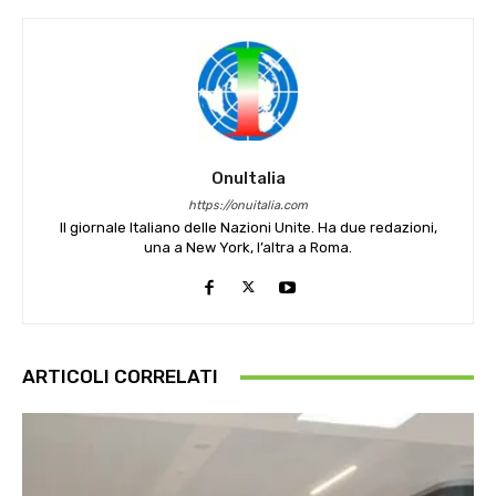
OnuItalia
https://onuitalia.com
Il giornale Italiano delle Nazioni Unite. Ha due redazioni,
una a New York, l’altra a Roma.
ARTICOLI CORRELATI