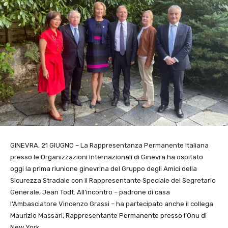
GINEVRA, 21 GIUGNO – La Rappresentanza Permanente italiana
presso le Organizzazioni Internazionali di Ginevra ha ospitato
oggi la prima riunione ginevrina del Gruppo degli Amici della
Sicurezza Stradale con il Rappresentante Speciale del Segretario
Generale, Jean Todt. All’incontro – padrone di casa
l’Ambasciatore Vincenzo Grassi – ha partecipato anche il collega
Maurizio Massari, Rappresentante Permanente presso l’Onu di
New York.