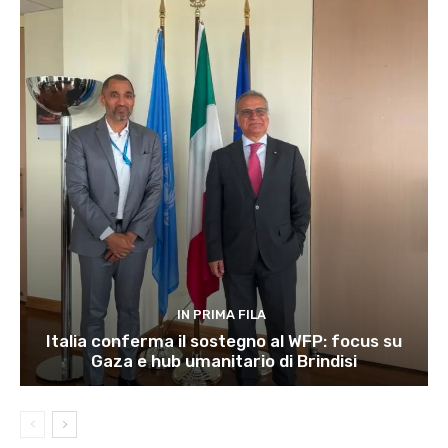
IN PRIMA FILA
Italia conferma il sostegno al WFP: focus su
Gaza e hub umanitario di Brindisi