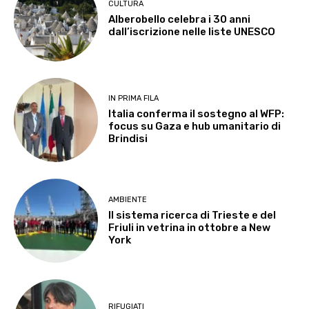
CULTURA
Alberobello celebra i 30 anni
dall’iscrizione nelle liste UNESCO
IN PRIMA FILA
Italia conferma il sostegno al WFP:
focus su Gaza e hub umanitario di
Brindisi
AMBIENTE
Il sistema ricerca di Trieste e del
Friuli in vetrina in ottobre a New
York
RIFUGIATI