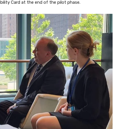
lity Card at the end of the pilot phase.