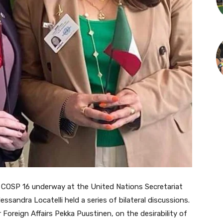
COSP 16 underway at the United Nations Secretariat
Alessandra Locatelli held a series of bilateral discussions.
Foreign Affairs Pekka Puustinen, on the desirability of