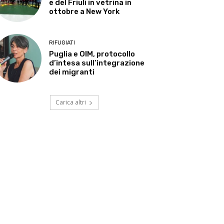
e del Friuli in vetrina in
ottobre a New York
RIFUGIATI
Puglia e OIM, protocollo
d’intesa sull’integrazione
dei migranti
Carica altri