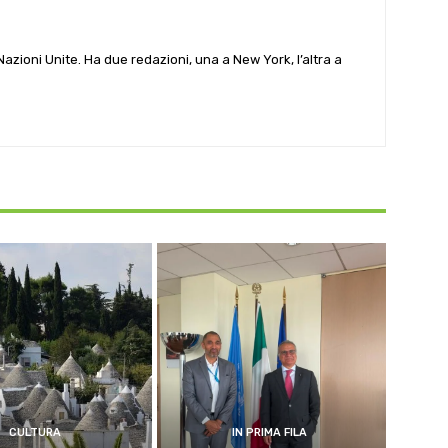
e Nazioni Unite. Ha due redazioni, una a New York, l’altra a
CULTURA
IN PRIMA FILA