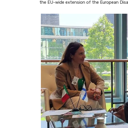
the EU-wide extension of the European Disabi