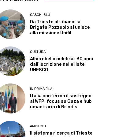
CASCHI BLU
Da Trieste al Libano: la
Brigata Pozzuolo si unisce
alla missione Unifil
CULTURA
Alberobello celebra i 30 anni
dall’iscrizione nelle liste
UNESCO
IN PRIMA FILA
Italia conferma il sostegno
al WFP: focus su Gaza e hub
umanitario di Brindisi
AMBIENTE
Il sistema ricerca di Trieste