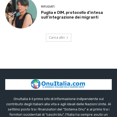
RIFUGIATI
Puglia e OIM, protocollo d’intesa
sull’integrazione dei migranti
Carica altri
OnuItalia è il primo sito di informazione indipendente sul
contributo degli italiani alla vita e agli ideali delle Nazioni Unite. Al
settimo posto tra i finanziatori del “Sistema Onu” e al primo tra i
fornitori occidentali di “caschi blu”, l’Italia ha sempre avuto un