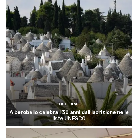
CULTURA
Alberobello celebra i 30 anni dall’iscrizione nelle
liste UNESCO