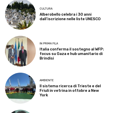
CULTURA
Alberobello celebra i 30 anni
dall’iscrizione nelle liste UNESCO
IN PRIMA FILA
Italia conferma il sostegno al WFP:
focus su Gaza e hub umanitario di
Brindisi
AMBIENTE
Il sistema ricerca di Trieste e del
Friuli in vetrina in ottobre a New
York