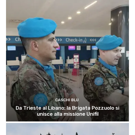
CASCHI BLU
Da Trieste al Libano: la Brigata Pozzuolo si
unisce alla missione Unifil