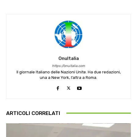
OnuItalia
https://onuitalia.com
Il giornale Italiano delle Nazioni Unite. Ha due redazioni,
una a New York, l’altra a Roma.
ARTICOLI CORRELATI