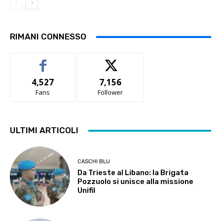
RIMANI CONNESSO
4,527
7,156
Fans
Follower
ULTIMI ARTICOLI
CASCHI BLU
Da Trieste al Libano: la Brigata
Pozzuolo si unisce alla missione
Unifil