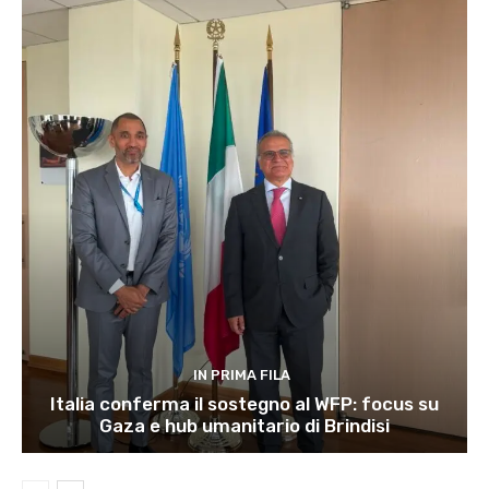
IN PRIMA FILA
Italia conferma il sostegno al WFP: focus su
Gaza e hub umanitario di Brindisi