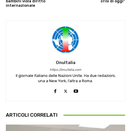
bambini viola diritto
crisi di oggi”
internazionale
OnuItalia
https://onuitalia.com
Il giornale Italiano delle Nazioni Unite. Ha due redazioni,
una a New York, l’altra a Roma.
ARTICOLI CORRELATI