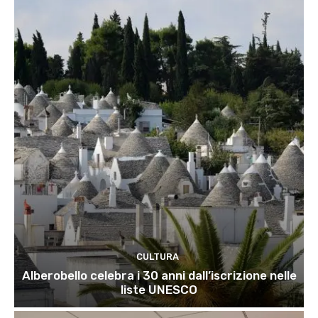
CULTURA
Alberobello celebra i 30 anni dall’iscrizione nelle
liste UNESCO