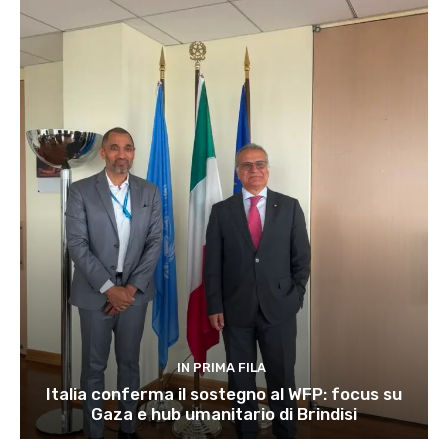
IN PRIMA FILA
Italia conferma il sostegno al WFP: focus su
Gaza e hub umanitario di Brindisi