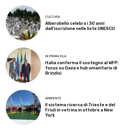
CULTURA
Alberobello celebra i 30 anni
dall’iscrizione nelle liste UNESCO
IN PRIMA FILA
Italia conferma il sostegno al WFP:
focus su Gaza e hub umanitario di
Brindisi
AMBIENTE
Il sistema ricerca di Trieste e del
Friuli in vetrina in ottobre a New
York