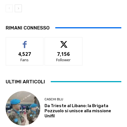
RIMANI CONNESSO
4,527
7,156
Fans
Follower
ULTIMI ARTICOLI
CASCHI BLU
Da Trieste al Libano: la Brigata
Pozzuolo si unisce alla missione
Unifil