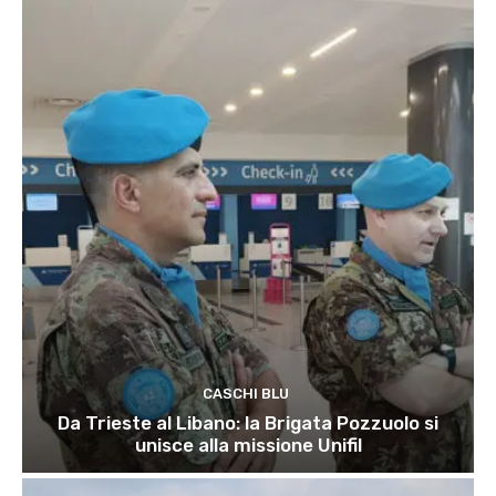
CASCHI BLU
Da Trieste al Libano: la Brigata Pozzuolo si
unisce alla missione Unifil