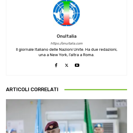
OnuItalia
https://onuitalia.com
Il giornale Italiano delle Nazioni Unite. Ha due redazioni,
una a New York, l’altra a Roma.
ARTICOLI CORRELATI