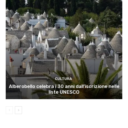
CULTURA
Alberobello celebra i 30 anni dall’iscrizione nelle
liste UNESCO