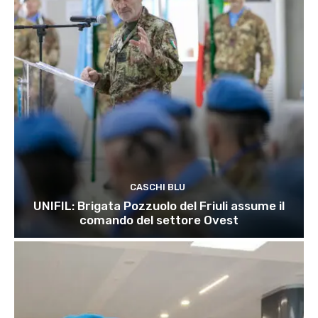
CASCHI BLU
UNIFIL: Brigata Pozzuolo del Friuli assume il
comando del settore Ovest