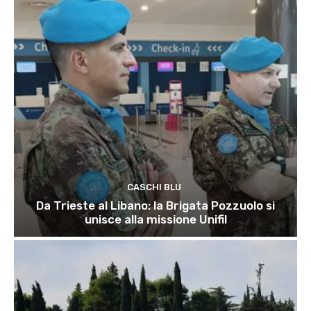
CASCHI BLU
Da Trieste al Libano: la Brigata Pozzuolo si
unisce alla missione Unifil