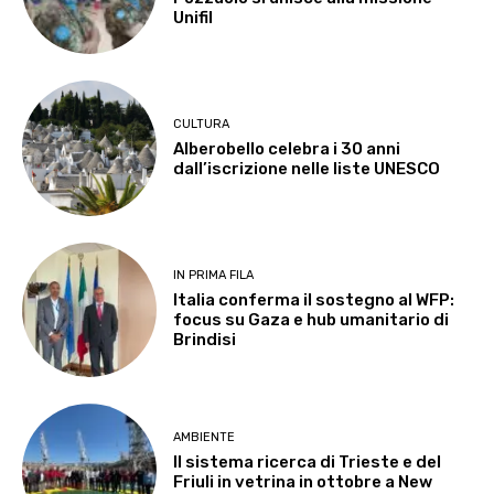
Unifil
CULTURA
Alberobello celebra i 30 anni
dall’iscrizione nelle liste UNESCO
IN PRIMA FILA
Italia conferma il sostegno al WFP:
focus su Gaza e hub umanitario di
Brindisi
AMBIENTE
Il sistema ricerca di Trieste e del
Friuli in vetrina in ottobre a New