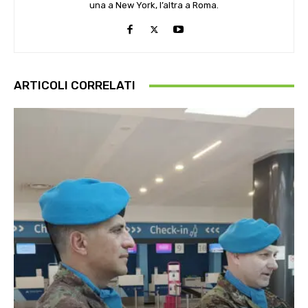
una a New York, l’altra a Roma.
ARTICOLI CORRELATI