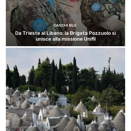
CASCHI BLU
Da Trieste al Libano: la Brigata Pozzuolo si
unisce alla missione Unifil