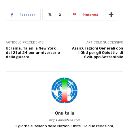
Facebook
X
Pinterest
ARTICOLO PRECEDENTE
ARTICOLO SUCCESSIVO
Ucraina: Tajani a New York
Assicurazioni Generali con
dal 21 al 24 per anniversario
l’ONU per gli Obiettivi di
della guerra
Sviluppo Sostenibile
OnuItalia
https://onuitalia.com
Il giornale Italiano delle Nazioni Unite. Ha due redazioni,