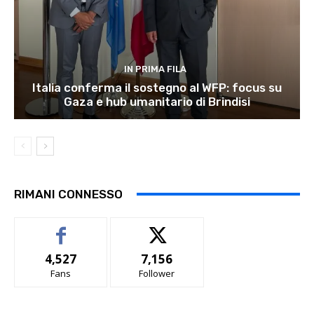
IN PRIMA FILA
Italia conferma il sostegno al WFP: focus su
Gaza e hub umanitario di Brindisi
RIMANI CONNESSO
4,527
7,156
Fans
Follower