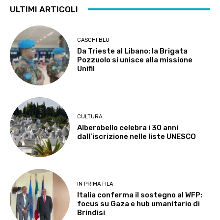
ULTIMI ARTICOLI
CASCHI BLU
Da Trieste al Libano: la Brigata
Pozzuolo si unisce alla missione
Unifil
CULTURA
Alberobello celebra i 30 anni
dall’iscrizione nelle liste UNESCO
IN PRIMA FILA
Italia conferma il sostegno al WFP:
focus su Gaza e hub umanitario di
Brindisi