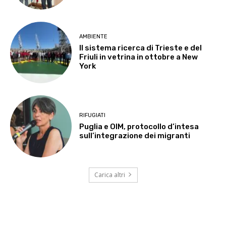
AMBIENTE
Il sistema ricerca di Trieste e del
Friuli in vetrina in ottobre a New
York
RIFUGIATI
Puglia e OIM, protocollo d’intesa
sull’integrazione dei migranti
Carica altri