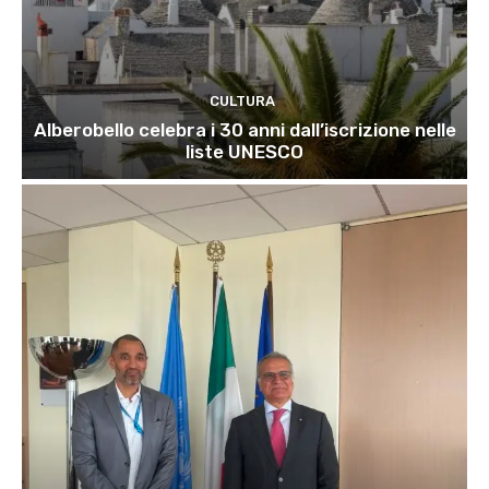
CULTURA
Alberobello celebra i 30 anni dall’iscrizione nelle
liste UNESCO