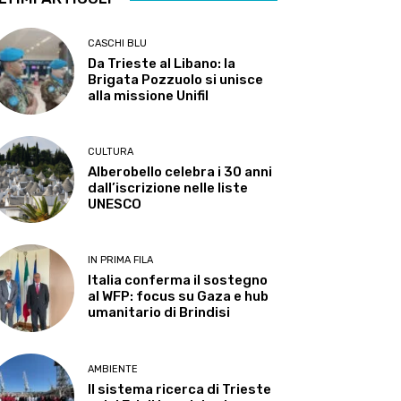
CASCHI BLU
Da Trieste al Libano: la
Brigata Pozzuolo si unisce
alla missione Unifil
CULTURA
Alberobello celebra i 30 anni
dall’iscrizione nelle liste
UNESCO
IN PRIMA FILA
Italia conferma il sostegno
al WFP: focus su Gaza e hub
umanitario di Brindisi
AMBIENTE
Il sistema ricerca di Trieste