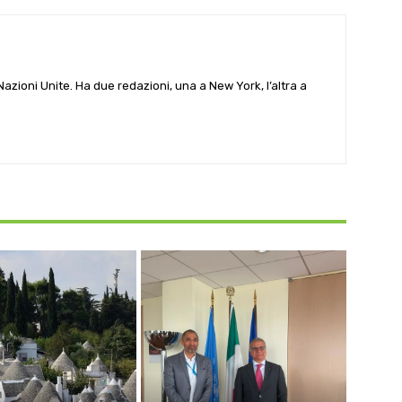
e Nazioni Unite. Ha due redazioni, una a New York, l’altra a