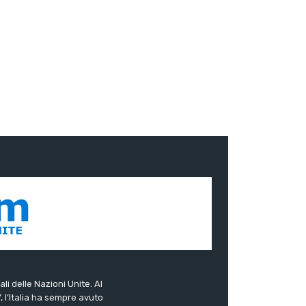
ali delle Nazioni Unite. Al
”, l’Italia ha sempre avuto