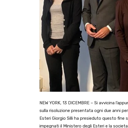
NEW YORK, 13 DICEMBRE – Si avvicina l’appu
sulla risoluzione presentata ogni due anni per
Esteri Giorgio Silli ha presieduto questo fine 
impegnati il Ministero degli Esteri e la societa’