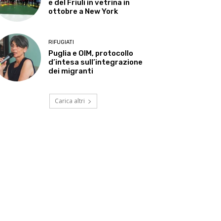
e del Friuli in vetrina in
ottobre a New York
RIFUGIATI
Puglia e OIM, protocollo
d’intesa sull’integrazione
dei migranti
Carica altri