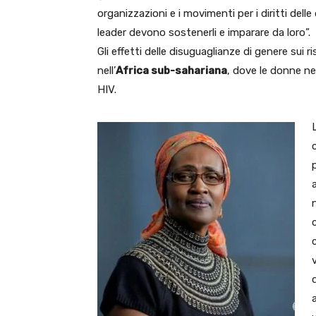
organizzazioni e i movimenti per i diritti dell
leader devono sostenerli e imparare da loro”.
Gli effetti delle disuguaglianze di genere sui
nell’
Africa sub-sahariana
, dove le donne ne
HIV.