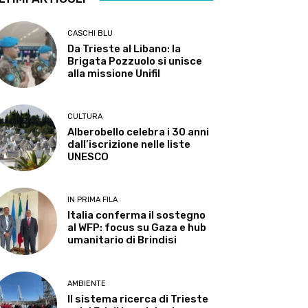
CASCHI BLU
Da Trieste al Libano: la
Brigata Pozzuolo si unisce
alla missione Unifil
CULTURA
Alberobello celebra i 30 anni
dall’iscrizione nelle liste
UNESCO
IN PRIMA FILA
Italia conferma il sostegno
al WFP: focus su Gaza e hub
umanitario di Brindisi
AMBIENTE
Il sistema ricerca di Trieste