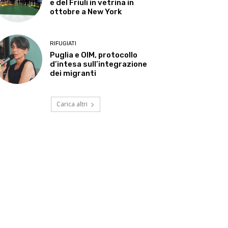
e del Friuli in vetrina in
ottobre a New York
RIFUGIATI
Puglia e OIM, protocollo
d’intesa sull’integrazione
dei migranti
Carica altri