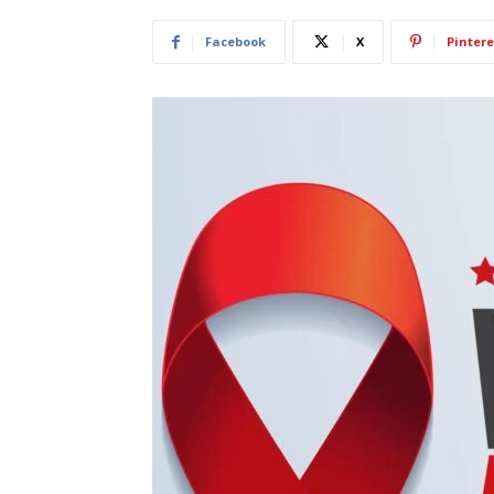
Facebook
X
Pintere