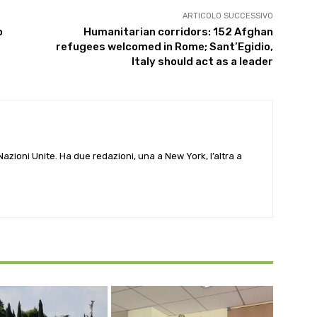
ARTICOLO SUCCESSIVO
o
Humanitarian corridors: 152 Afghan
refugees welcomed in Rome; Sant’Egidio,
Italy should act as a leader
e Nazioni Unite. Ha due redazioni, una a New York, l’altra a