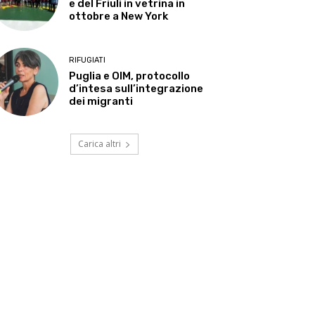
e del Friuli in vetrina in
ottobre a New York
RIFUGIATI
Puglia e OIM, protocollo
d’intesa sull’integrazione
dei migranti
Carica altri