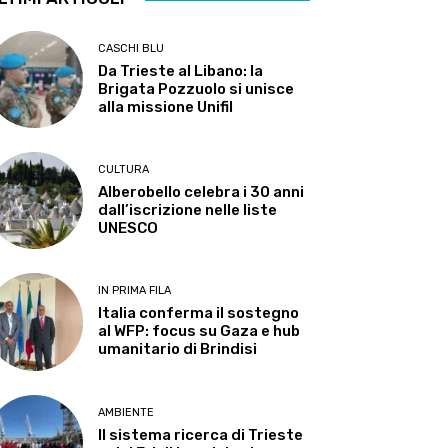
CASCHI BLU
Da Trieste al Libano: la
Brigata Pozzuolo si unisce
alla missione Unifil
CULTURA
Alberobello celebra i 30 anni
dall’iscrizione nelle liste
UNESCO
IN PRIMA FILA
Italia conferma il sostegno
al WFP: focus su Gaza e hub
umanitario di Brindisi
AMBIENTE
Il sistema ricerca di Trieste