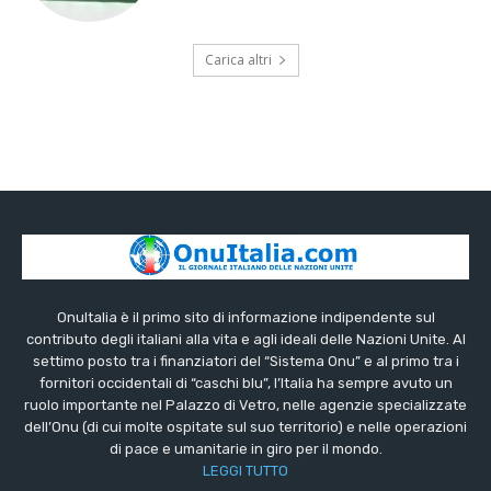
Carica altri
OnuItalia è il primo sito di informazione indipendente sul
contributo degli italiani alla vita e agli ideali delle Nazioni Unite. Al
settimo posto tra i finanziatori del “Sistema Onu” e al primo tra i
fornitori occidentali di “caschi blu”, l’Italia ha sempre avuto un
ruolo importante nel Palazzo di Vetro, nelle agenzie specializzate
dell’Onu (di cui molte ospitate sul suo territorio) e nelle operazioni
di pace e umanitarie in giro per il mondo.
LEGGI TUTTO