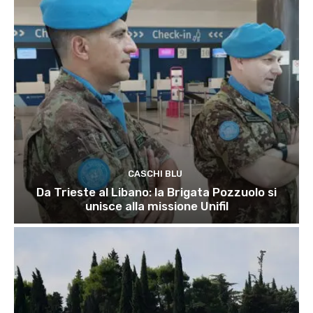
CASCHI BLU
Da Trieste al Libano: la Brigata Pozzuolo si
unisce alla missione Unifil