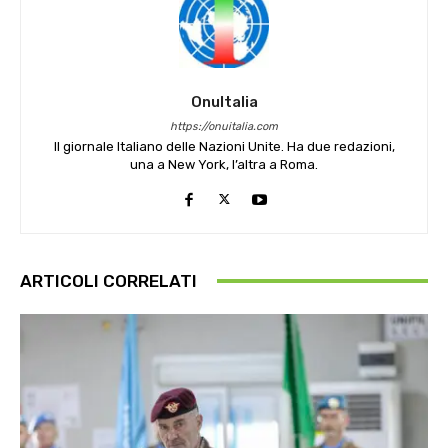
OnuItalia
https://onuitalia.com
Il giornale Italiano delle Nazioni Unite. Ha due redazioni,
una a New York, l’altra a Roma.
ARTICOLI CORRELATI