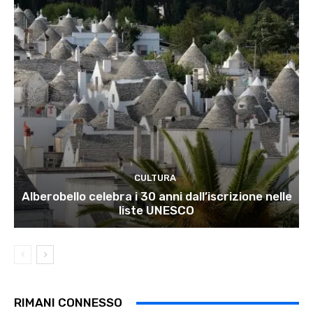
CULTURA
Alberobello celebra i 30 anni dall’iscrizione nelle
liste UNESCO
RIMANI CONNESSO