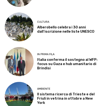
CULTURA
Alberobello celebra i 30 anni
dall’iscrizione nelle liste UNESCO
IN PRIMA FILA
Italia conferma il sostegno al WFP:
focus su Gaza e hub umanitario di
Brindisi
AMBIENTE
Il sistema ricerca di Trieste e del
Friuli in vetrina in ottobre a New
York