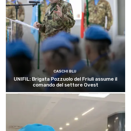
CASCHI BLU
UNIFIL: Brigata Pozzuolo del Friuli assume il
comando del settore Ovest