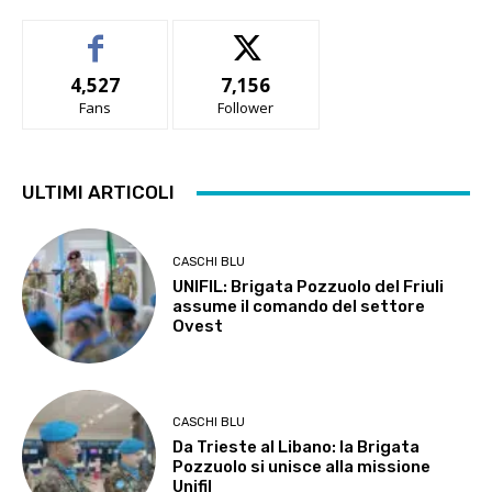
4,527
7,156
Fans
Follower
ULTIMI ARTICOLI
CASCHI BLU
UNIFIL: Brigata Pozzuolo del Friuli
assume il comando del settore
Ovest
CASCHI BLU
Da Trieste al Libano: la Brigata
Pozzuolo si unisce alla missione
Unifil