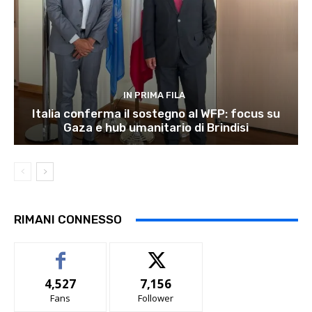
IN PRIMA FILA
Italia conferma il sostegno al WFP: focus su
Gaza e hub umanitario di Brindisi
RIMANI CONNESSO
4,527
7,156
Fans
Follower