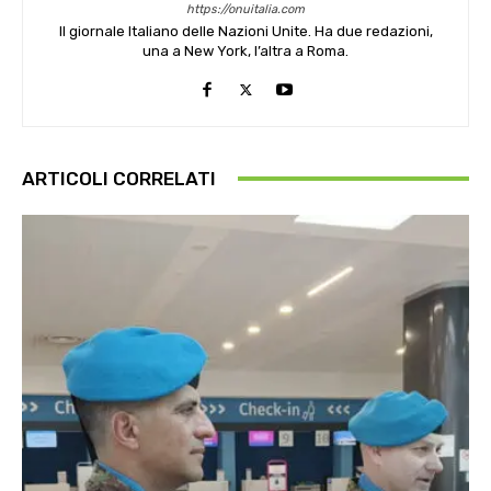
https://onuitalia.com
Il giornale Italiano delle Nazioni Unite. Ha due redazioni,
una a New York, l’altra a Roma.
ARTICOLI CORRELATI