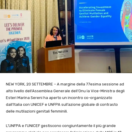
NEW YORK, 20 SETTEMBRE – A margine della 77esima sessione ad
alto livello dell’Assemblea Generale dell’Onu la Vice-Ministra degli
Esteri Marina Sereni ha aperto un incontro co-organizzato
dall’Italia con UNICEF e UNFPA sull’azione globale di contrasto
delle mutilazioni genitali femminili.
L’UNFPA e l’UNICEF gestiscono congiuntamente il più grande