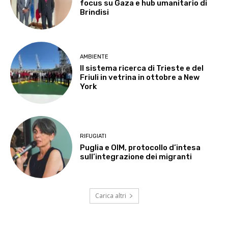
focus su Gaza e hub umanitario di
Brindisi
AMBIENTE
Il sistema ricerca di Trieste e del
Friuli in vetrina in ottobre a New
York
RIFUGIATI
Puglia e OIM, protocollo d’intesa
sull’integrazione dei migranti
Carica altri