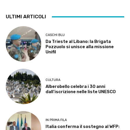
ULTIMI ARTICOLI
CASCHI BLU
Da Trieste al Libano: la Brigata
Pozzuolo si unisce alla missione
Unifil
CULTURA
Alberobello celebra i 30 anni
dall’iscrizione nelle liste UNESCO
IN PRIMA FILA
Italia conferma il sostegno al WFP: