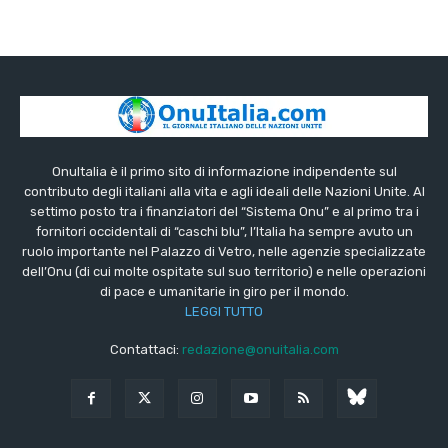
OnuItalia è il primo sito di informazione indipendente sul
contributo degli italiani alla vita e agli ideali delle Nazioni Unite. Al
settimo posto tra i finanziatori del “Sistema Onu” e al primo tra i
fornitori occidentali di “caschi blu”, l’Italia ha sempre avuto un
ruolo importante nel Palazzo di Vetro, nelle agenzie specializzate
dell’Onu (di cui molte ospitate sul suo territorio) e nelle operazioni
di pace e umanitarie in giro per il mondo.
LEGGI TUTTO
Contattaci:
redazione@onuitalia.com