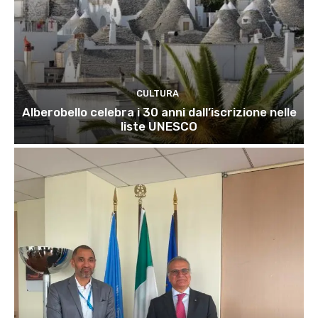
CULTURA
Alberobello celebra i 30 anni dall’iscrizione nelle
liste UNESCO