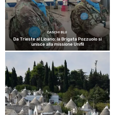
CASCHI BLU
Da Trieste al Libano: la Brigata Pozzuolo si
unisce alla missione Unifil