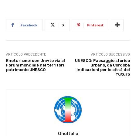
Facebook
X
Pinterest
ARTICOLO PRECEDENTE
ARTICOLO SUCCESSIVO
Enoturismo: con Unwto via al
UNESCO: Paesaggio storico
Forum mondiale nei territori
urbano, da Cordoba
patrimonio UNESCO
indicazioni per le città del
futuro
OnuItalia