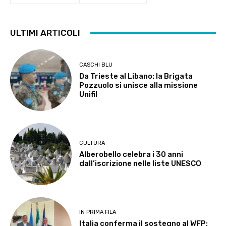
ULTIMI ARTICOLI
CASCHI BLU
Da Trieste al Libano: la Brigata
Pozzuolo si unisce alla missione
Unifil
CULTURA
Alberobello celebra i 30 anni
dall’iscrizione nelle liste UNESCO
IN PRIMA FILA
Italia conferma il sostegno al WFP: