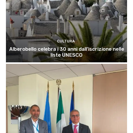
CULTURA
Alberobello celebra i 30 anni dall’iscrizione nelle
liste UNESCO