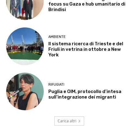
focus su Gaza e hub umanitario di
Brindisi
AMBIENTE
Il sistema ricerca di Trieste e del
Friuli in vetrina in ottobre a New
York
RIFUGIATI
Puglia e OIM, protocollo d’intesa
sull’integrazione dei migranti
Carica altri