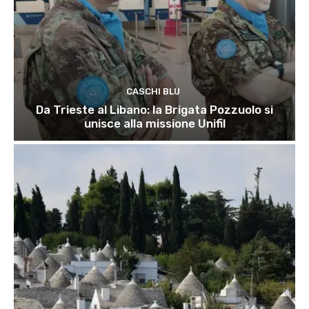
CASCHI BLU
Da Trieste al Libano: la Brigata Pozzuolo si
unisce alla missione Unifil