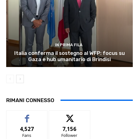
IN PRIMA FILA
Italia conferma il sostegno al WFP: focus su
Gaza e hub umanitario di Brindisi
RIMANI CONNESSO
4,527
7,156
Fans
Follower