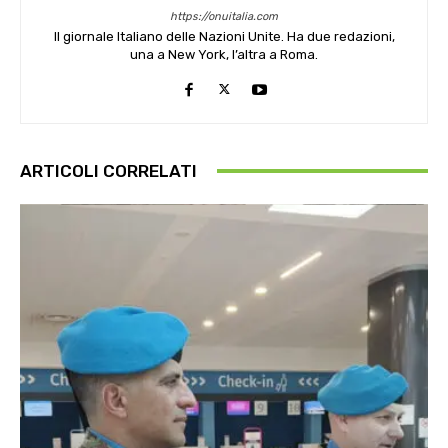
https://onuitalia.com
Il giornale Italiano delle Nazioni Unite. Ha due redazioni,
una a New York, l’altra a Roma.
ARTICOLI CORRELATI