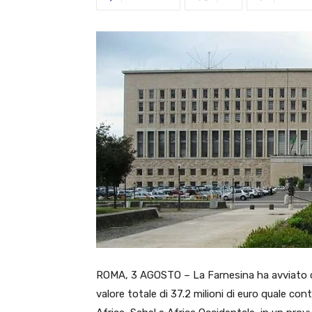
ROMA, 3 AGOSTO – La Farnesina ha avviato co
valore totale di 37.2 milioni di euro quale cont