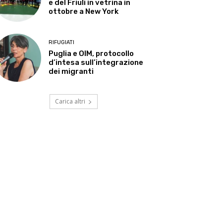
e del Friuli in vetrina in
ottobre a New York
RIFUGIATI
Puglia e OIM, protocollo
d’intesa sull’integrazione
dei migranti
Carica altri