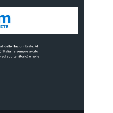
ali delle Nazioni Unite. Al
”, l’Italia ha sempre avuto
sul suo territorio) e nelle