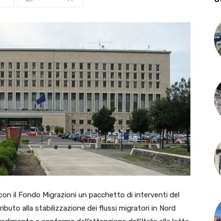
n il Fondo Migrazioni un pacchetto di interventi del
ributo alla stabilizzazione dei flussi migratori in Nord