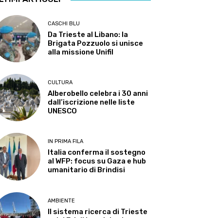
CASCHI BLU
Da Trieste al Libano: la
Brigata Pozzuolo si unisce
alla missione Unifil
CULTURA
Alberobello celebra i 30 anni
dall’iscrizione nelle liste
UNESCO
IN PRIMA FILA
Italia conferma il sostegno
al WFP: focus su Gaza e hub
umanitario di Brindisi
AMBIENTE
Il sistema ricerca di Trieste