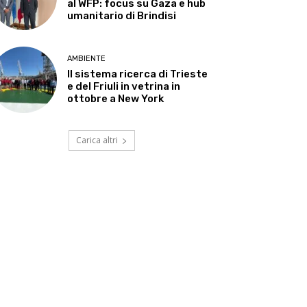
al WFP: focus su Gaza e hub
umanitario di Brindisi
AMBIENTE
Il sistema ricerca di Trieste
e del Friuli in vetrina in
ottobre a New York
Carica altri