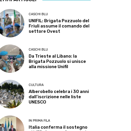
CASCHI BLU
UNIFIL: Brigata Pozzuolo del
Friuli assume il comando del
settore Ovest
CASCHI BLU
Da Trieste al Libano: la
Brigata Pozzuolo si unisce
alla missione Unifil
CULTURA
Alberobello celebra i 30 anni
dall’iscrizione nelle liste
UNESCO
IN PRIMA FILA
Italia conferma il sostegno