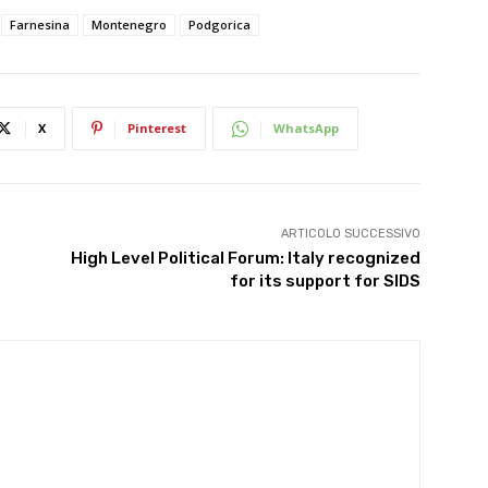
Farnesina
Montenegro
Podgorica
X
Pinterest
WhatsApp
ARTICOLO SUCCESSIVO
High Level Political Forum: Italy recognized
for its support for SIDS