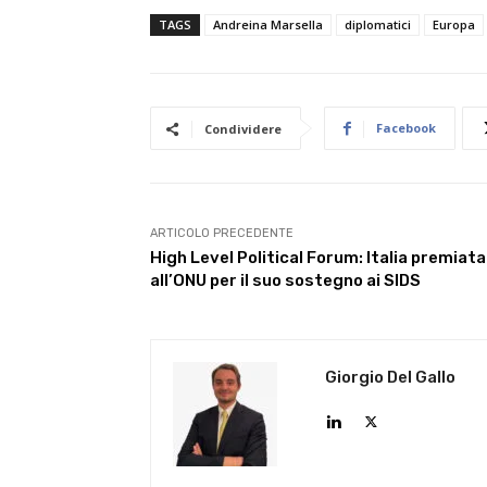
TAGS
Andreina Marsella
diplomatici
Europa
Facebook
Condividere
ARTICOLO PRECEDENTE
High Level Political Forum: Italia premiata
all’ONU per il suo sostegno ai SIDS
Giorgio Del Gallo