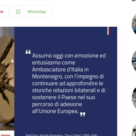
st
WhatsApp