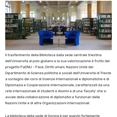
Il trasferimento della Biblioteca dalla sede centrale triestina
dell’Università al polo giuliano e la sua valorizzazione è frutto del
progetto PaDNU – Pace, Diritti umani, Nazioni Unite del
Dipartimento di Scienze politiche e sociali dell’Università di Trieste
a sostegno dei corsi di Scienze Internazionali e diplomatiche e di
Diplomazia e Cooperazione internazionale, caratterizzati da una
rete internazionale di studenti e Alumni e di una ‘faculty’ che si
avvale della collaborazione di diplomatici e funzionari delle
Nazioni Unite e di altre Organizzazioni internazionali.
La biblioteca della sede di Gorizia è per questo fortemente