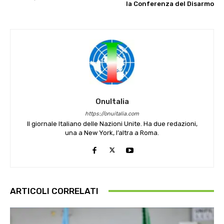
la Conferenza del Disarmo
OnuItalia
https://onuitalia.com
Il giornale Italiano delle Nazioni Unite. Ha due redazioni,
una a New York, l’altra a Roma.
ARTICOLI CORRELATI