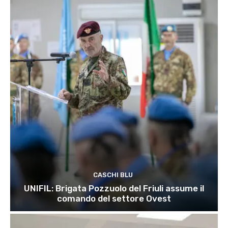
CASCHI BLU
UNIFIL: Brigata Pozzuolo del Friuli assume il
comando del settore Ovest