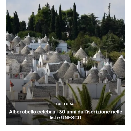
CULTURA
Alberobello celebra i 30 anni dall’iscrizione nelle
liste UNESCO