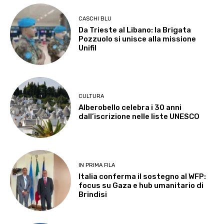
CASCHI BLU
Da Trieste al Libano: la Brigata
Pozzuolo si unisce alla missione
Unifil
CULTURA
Alberobello celebra i 30 anni
dall’iscrizione nelle liste UNESCO
IN PRIMA FILA
Italia conferma il sostegno al WFP:
focus su Gaza e hub umanitario di
Brindisi