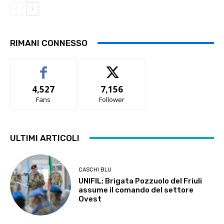
RIMANI CONNESSO
4,527
7,156
Fans
Follower
ULTIMI ARTICOLI
CASCHI BLU
UNIFIL: Brigata Pozzuolo del Friuli
assume il comando del settore
Ovest