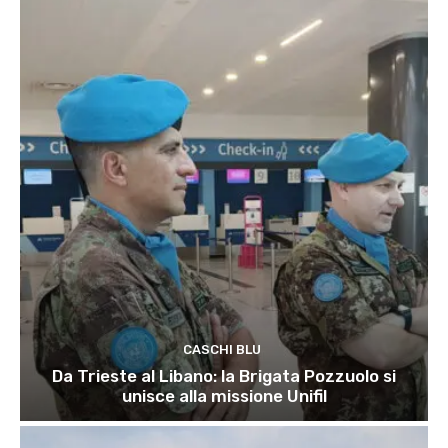
CASCHI BLU
Da Trieste al Libano: la Brigata Pozzuolo si
unisce alla missione Unifil