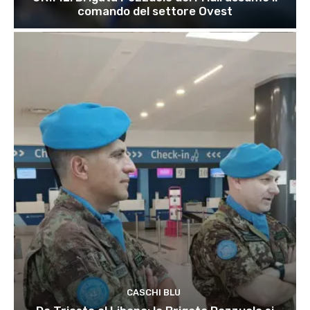
comando del settore Ovest
CASCHI BLU