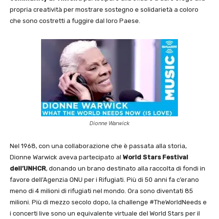
propria creatività per mostrare sostegno e solidarietà a coloro
che sono costretti a fuggire dal loro Paese.
Dionne Warwick
Nel 1968, con una collaborazione che è passata alla storia,
Dionne Warwick aveva partecipato al
World Stars Festival
dell’UNHCR
, donando un brano destinato alla raccolta di fondi in
favore dell’Agenzia ONU per i Rifugiati. Più di 50 anni fa c’erano
meno di 4 milioni di rifugiati nel mondo. Ora sono diventati 85
milioni. Più di mezzo secolo dopo, la challenge #TheWorldNeeds e
i concerti live sono un equivalente virtuale del World Stars per il