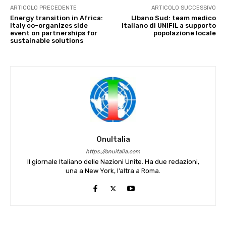
ARTICOLO PRECEDENTE
ARTICOLO SUCCESSIVO
Energy transition in Africa:
LIbano Sud: team medico
Italy co-organizes side
italiano di UNIFIL a supporto
event on partnerships for
popolazione locale
sustainable solutions
OnuItalia
https://onuitalia.com
Il giornale Italiano delle Nazioni Unite. Ha due redazioni,
una a New York, l’altra a Roma.