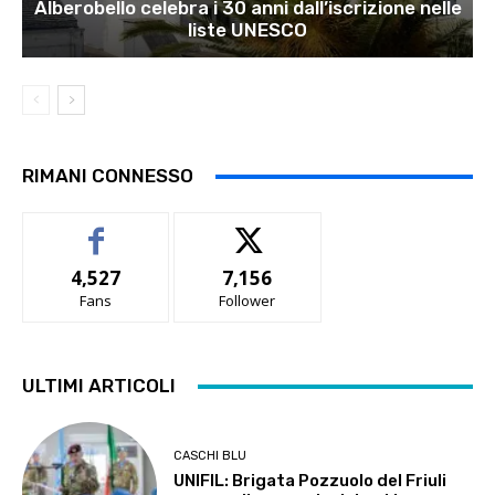
Alberobello celebra i 30 anni dall’iscrizione nelle
liste UNESCO
RIMANI CONNESSO
4,527
7,156
Fans
Follower
ULTIMI ARTICOLI
CASCHI BLU
UNIFIL: Brigata Pozzuolo del Friuli