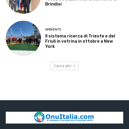
Brindisi
AMBIENTE
Il sistema ricerca di Trieste e del
Friuli in vetrina in ottobre a New
York
Carica altri