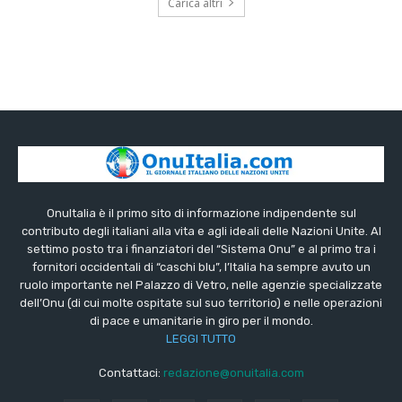
Carica altri
OnuItalia è il primo sito di informazione indipendente sul
contributo degli italiani alla vita e agli ideali delle Nazioni Unite. Al
settimo posto tra i finanziatori del “Sistema Onu” e al primo tra i
fornitori occidentali di “caschi blu”, l’Italia ha sempre avuto un
ruolo importante nel Palazzo di Vetro, nelle agenzie specializzate
dell’Onu (di cui molte ospitate sul suo territorio) e nelle operazioni
di pace e umanitarie in giro per il mondo.
LEGGI TUTTO
Contattaci:
redazione@onuitalia.com