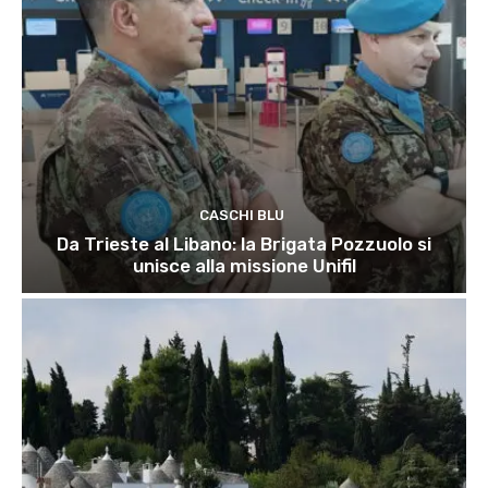
CASCHI BLU
Da Trieste al Libano: la Brigata Pozzuolo si
unisce alla missione Unifil