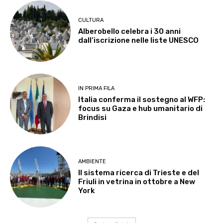
CULTURA
Alberobello celebra i 30 anni
dall’iscrizione nelle liste UNESCO
IN PRIMA FILA
Italia conferma il sostegno al WFP:
focus su Gaza e hub umanitario di
Brindisi
AMBIENTE
Il sistema ricerca di Trieste e del
Friuli in vetrina in ottobre a New
York