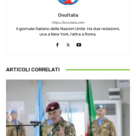
OnuItalia
https://onuitalia.com
Il giornale Italiano delle Nazioni Unite. Ha due redazioni,
una a New York, l’altra a Roma.
ARTICOLI CORRELATI