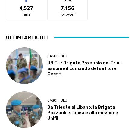
4,527
7,156
Fans
Follower
ULTIMI ARTICOLI
CASCHI BLU
UNIFIL: Brigata Pozzuolo del Friuli
assume il comando del settore
Ovest
CASCHI BLU
Da Trieste al Libano: la Brigata
Pozzuolo si unisce alla missione
Unifil