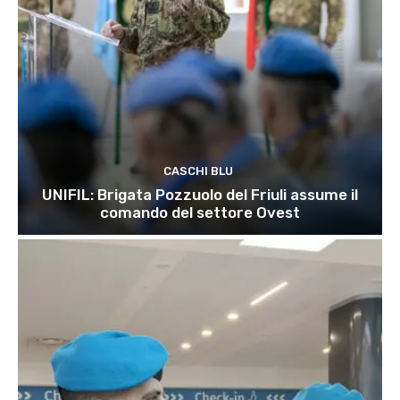
CASCHI BLU
UNIFIL: Brigata Pozzuolo del Friuli assume il
comando del settore Ovest