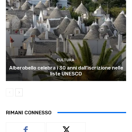
CULTURA
Alberobello celebra i 30 anni dall’iscrizione nelle
liste UNESCO
RIMANI CONNESSO