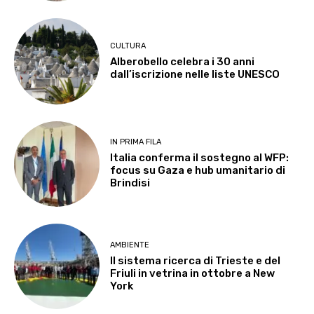
CULTURA
Alberobello celebra i 30 anni
dall’iscrizione nelle liste UNESCO
IN PRIMA FILA
Italia conferma il sostegno al WFP:
focus su Gaza e hub umanitario di
Brindisi
AMBIENTE
Il sistema ricerca di Trieste e del
Friuli in vetrina in ottobre a New
York