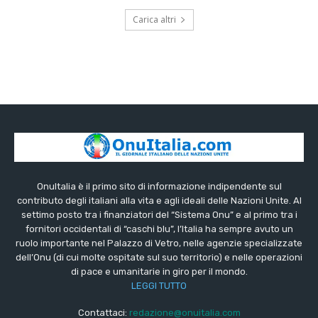
Carica altri
OnuItalia è il primo sito di informazione indipendente sul
contributo degli italiani alla vita e agli ideali delle Nazioni Unite. Al
settimo posto tra i finanziatori del “Sistema Onu” e al primo tra i
fornitori occidentali di “caschi blu”, l’Italia ha sempre avuto un
ruolo importante nel Palazzo di Vetro, nelle agenzie specializzate
dell’Onu (di cui molte ospitate sul suo territorio) e nelle operazioni
di pace e umanitarie in giro per il mondo.
LEGGI TUTTO
Contattaci:
redazione@onuitalia.com