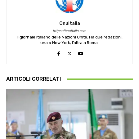
OnuItalia
https://onuitalia.com
Il giornale Italiano delle Nazioni Unite. Ha due redazioni,
una a New York, l’altra a Roma.
ARTICOLI CORRELATI