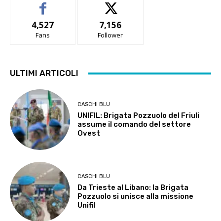
4,527
7,156
Fans
Follower
ULTIMI ARTICOLI
CASCHI BLU
UNIFIL: Brigata Pozzuolo del Friuli
assume il comando del settore
Ovest
CASCHI BLU
Da Trieste al Libano: la Brigata
Pozzuolo si unisce alla missione
Unifil