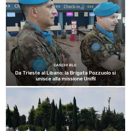
CASCHI BLU
Da Trieste al Libano: la Brigata Pozzuolo si
unisce alla missione Unifil