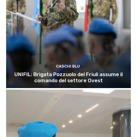
CASCHI BLU
UNIFIL: Brigata Pozzuolo del Friuli assume il
comando del settore Ovest