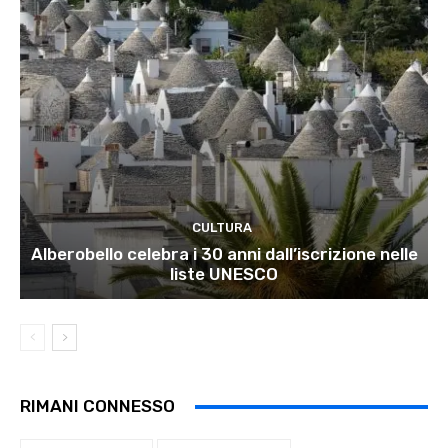
CULTURA
Alberobello celebra i 30 anni dall’iscrizione nelle
liste UNESCO
RIMANI CONNESSO