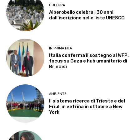
CULTURA
Alberobello celebra i 30 anni
dall’iscrizione nelle liste UNESCO
IN PRIMA FILA
Italia conferma il sostegno al WFP:
focus su Gaza e hub umanitario di
Brindisi
AMBIENTE
Il sistema ricerca di Trieste e del
Friuli in vetrina in ottobre a New
York