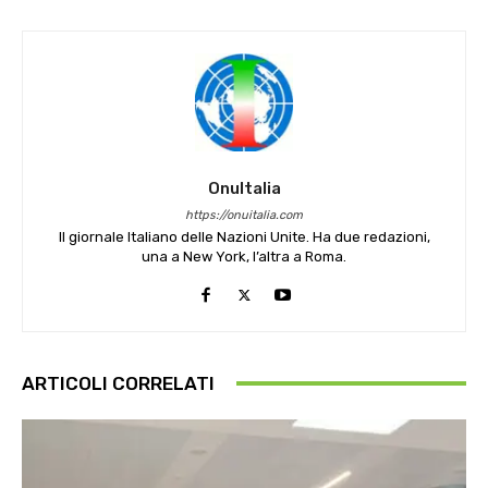
OnuItalia
https://onuitalia.com
Il giornale Italiano delle Nazioni Unite. Ha due redazioni,
una a New York, l’altra a Roma.
ARTICOLI CORRELATI