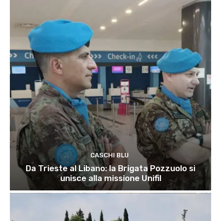
CASCHI BLU
Da Trieste al Libano: la Brigata Pozzuolo si
unisce alla missione Unifil