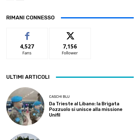
RIMANI CONNESSO
4,527
7,156
Fans
Follower
ULTIMI ARTICOLI
CASCHI BLU
Da Trieste al Libano: la Brigata
Pozzuolo si unisce alla missione
Unifil