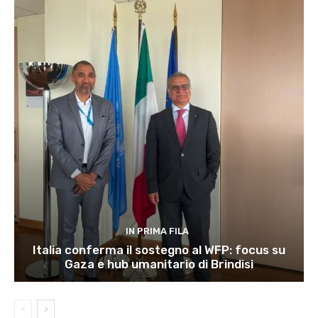
IN PRIMA FILA
Italia conferma il sostegno al WFP: focus su
Gaza e hub umanitario di Brindisi