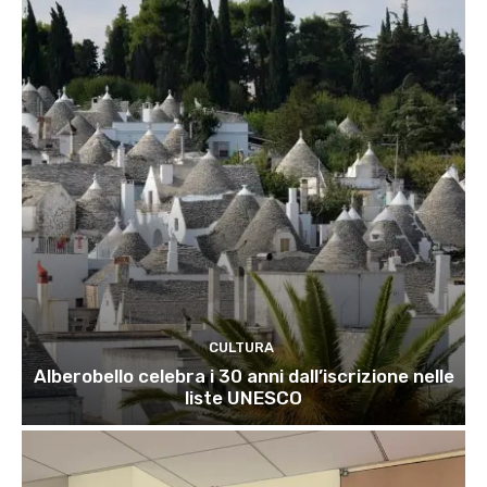
CULTURA
Alberobello celebra i 30 anni dall’iscrizione nelle
liste UNESCO