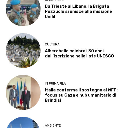
Da Trieste al Libano: la Brigata
Pozzuolo si unisce alla missione
Unifil
CULTURA
Alberobello celebra i 30 anni
dall’iscrizione nelle liste UNESCO
IN PRIMA FILA
Italia conferma il sostegno al WFP:
focus su Gaza e hub umanitario di
Brindisi
AMBIENTE