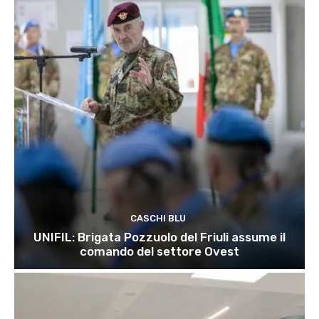
CASCHI BLU
UNIFIL: Brigata Pozzuolo del Friuli assume il
comando del settore Ovest