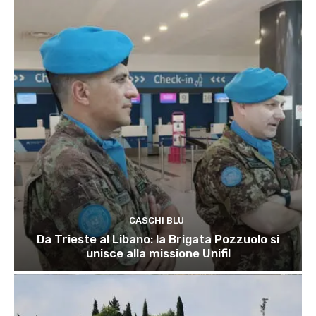
CASCHI BLU
Da Trieste al Libano: la Brigata Pozzuolo si
unisce alla missione Unifil