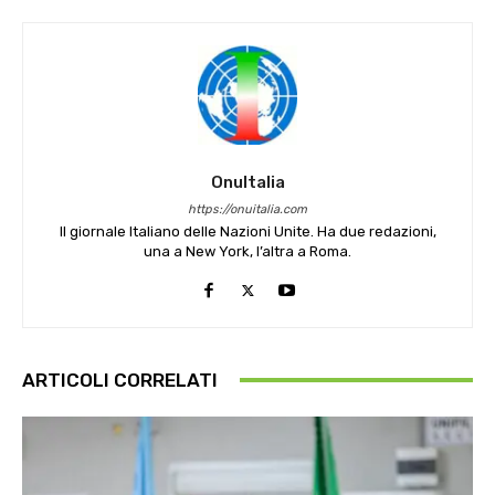
OnuItalia
https://onuitalia.com
Il giornale Italiano delle Nazioni Unite. Ha due redazioni,
una a New York, l’altra a Roma.
ARTICOLI CORRELATI