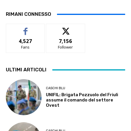
RIMANI CONNESSO
4,527
7,156
Fans
Follower
ULTIMI ARTICOLI
CASCHI BLU
UNIFIL: Brigata Pozzuolo del Friuli
assume il comando del settore
Ovest
CASCHI BLU