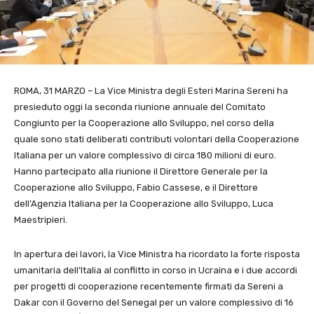
ROMA, 31 MARZO – La Vice Ministra degli Esteri Marina Sereni ha
presieduto oggi la seconda riunione annuale del Comitato
Congiunto per la Cooperazione allo Sviluppo, nel corso della
quale sono stati deliberati contributi volontari della Cooperazione
Italiana per un valore complessivo di circa 180 milioni di euro.
Hanno partecipato alla riunione il Direttore Generale per la
Cooperazione allo Sviluppo, Fabio Cassese, e il Direttore
dell’Agenzia Italiana per la Cooperazione allo Sviluppo, Luca
Maestripieri.
In apertura dei lavori, la Vice Ministra ha ricordato la forte risposta
umanitaria dell’Italia al conflitto in corso in Ucraina e i due accordi
per progetti di cooperazione recentemente firmati da Sereni a
Dakar con il Governo del Senegal per un valore complessivo di 16