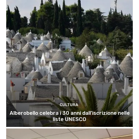
CULTURA
Alberobello celebra i 30 anni dall’iscrizione nelle
liste UNESCO