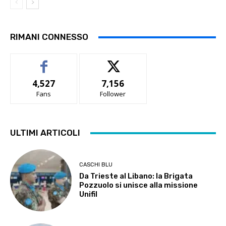
RIMANI CONNESSO
4,527
7,156
Fans
Follower
ULTIMI ARTICOLI
CASCHI BLU
Da Trieste al Libano: la Brigata
Pozzuolo si unisce alla missione
Unifil