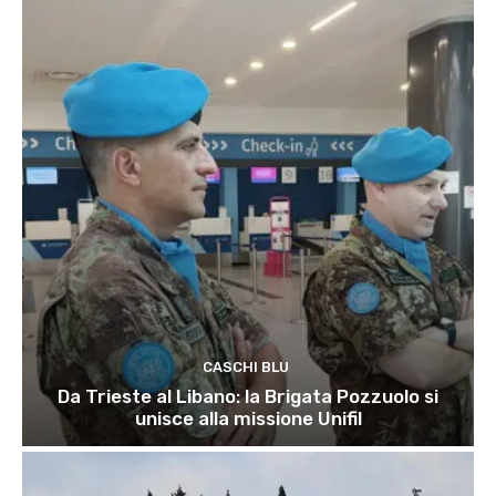
CASCHI BLU
Da Trieste al Libano: la Brigata Pozzuolo si
unisce alla missione Unifil