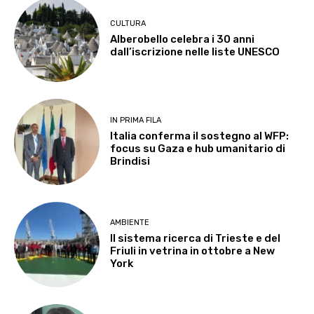
CULTURA
Alberobello celebra i 30 anni
dall’iscrizione nelle liste UNESCO
IN PRIMA FILA
Italia conferma il sostegno al WFP:
focus su Gaza e hub umanitario di
Brindisi
AMBIENTE
Il sistema ricerca di Trieste e del
Friuli in vetrina in ottobre a New
York