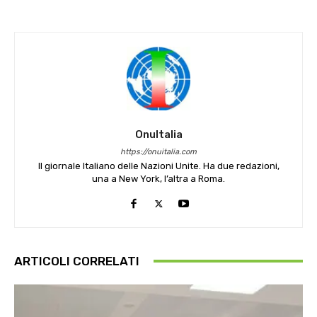
OnuItalia
https://onuitalia.com
Il giornale Italiano delle Nazioni Unite. Ha due redazioni,
una a New York, l’altra a Roma.
ARTICOLI CORRELATI