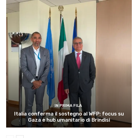
IN PRIMA FILA
Italia conferma il sostegno al WFP: focus su
Gaza e hub umanitario di Brindisi