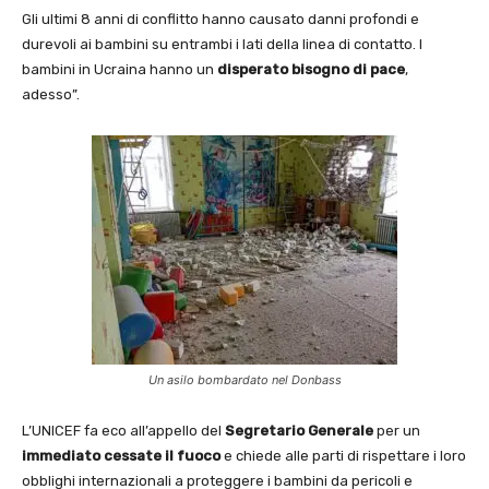
Gli ultimi 8 anni di conflitto hanno causato danni profondi e
durevoli ai bambini su entrambi i lati della linea di contatto. I
bambini in Ucraina hanno un
disperato bisogno di pace
,
adesso”.
Un asilo bombardato nel Donbass
L’UNICEF fa eco all’appello del
Segretario Generale
per un
immediato cessate il fuoco
e chiede alle parti di rispettare i loro
obblighi internazionali a proteggere i bambini da pericoli e