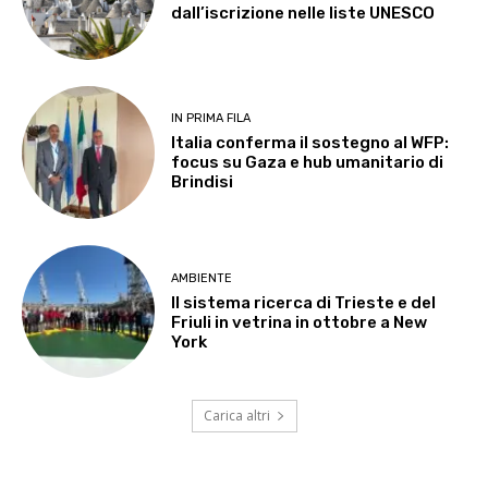
dall’iscrizione nelle liste UNESCO
IN PRIMA FILA
Italia conferma il sostegno al WFP:
focus su Gaza e hub umanitario di
Brindisi
AMBIENTE
Il sistema ricerca di Trieste e del
Friuli in vetrina in ottobre a New
York
Carica altri