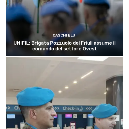
CASCHI BLU
UNIFIL: Brigata Pozzuolo del Friuli assume il
comando del settore Ovest