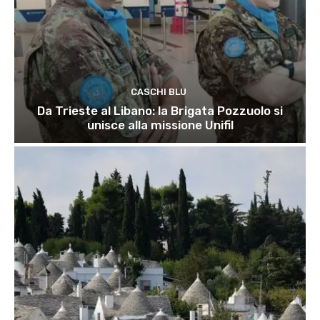
CASCHI BLU
Da Trieste al Libano: la Brigata Pozzuolo si
unisce alla missione Unifil