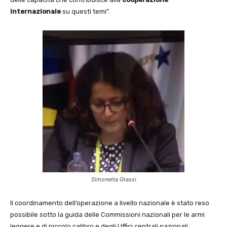
internazionale
su questi temi”.
Simonetta Grassi
Il coordinamento dell’operazione a livello nazionale è stato reso
possibile sotto la guida delle Commissioni nazionali per le armi
leggere e di piccolo calibro e degli Uffici centrali nazionali