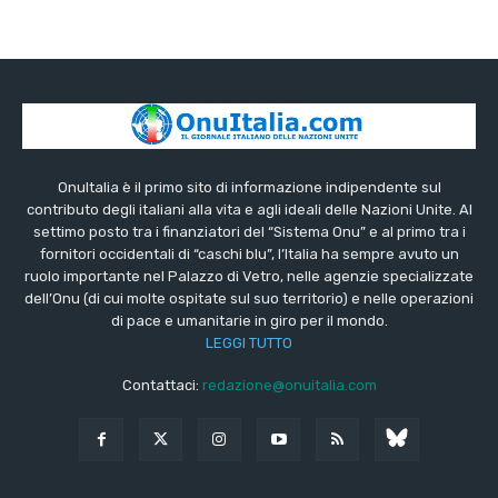
OnuItalia è il primo sito di informazione indipendente sul
contributo degli italiani alla vita e agli ideali delle Nazioni Unite. Al
settimo posto tra i finanziatori del “Sistema Onu” e al primo tra i
fornitori occidentali di “caschi blu”, l’Italia ha sempre avuto un
ruolo importante nel Palazzo di Vetro, nelle agenzie specializzate
dell’Onu (di cui molte ospitate sul suo territorio) e nelle operazioni
di pace e umanitarie in giro per il mondo.
LEGGI TUTTO
Contattaci:
redazione@onuitalia.com