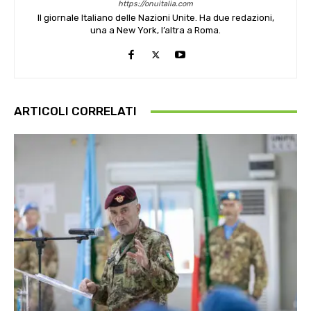
https://onuitalia.com
Il giornale Italiano delle Nazioni Unite. Ha due redazioni,
una a New York, l’altra a Roma.
ARTICOLI CORRELATI