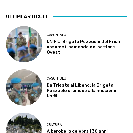
ULTIMI ARTICOLI
CASCHI BLU
UNIFIL: Brigata Pozzuolo del Friuli
assume il comando del settore
Ovest
CASCHI BLU
Da Trieste al Libano: la Brigata
Pozzuolo si unisce alla missione
Unifil
CULTURA
Alberobello celebra i 30 anni