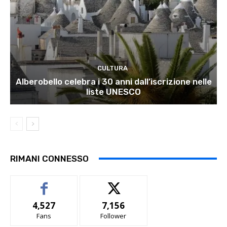
CULTURA
Alberobello celebra i 30 anni dall’iscrizione nelle
liste UNESCO
RIMANI CONNESSO
4,527
7,156
Fans
Follower