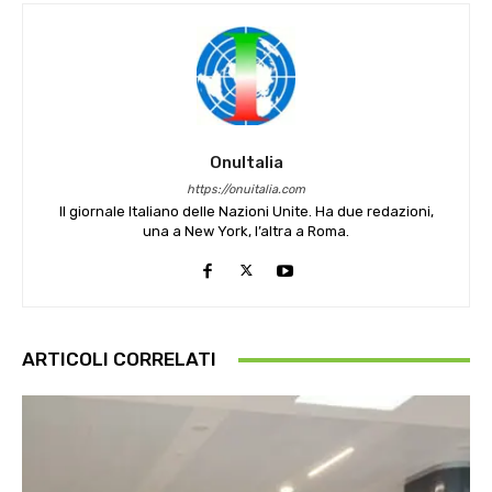
OnuItalia
https://onuitalia.com
Il giornale Italiano delle Nazioni Unite. Ha due redazioni,
una a New York, l’altra a Roma.
ARTICOLI CORRELATI