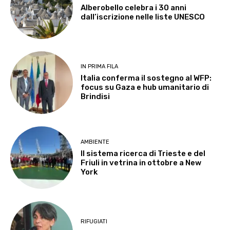
Alberobello celebra i 30 anni
dall’iscrizione nelle liste UNESCO
IN PRIMA FILA
Italia conferma il sostegno al WFP:
focus su Gaza e hub umanitario di
Brindisi
AMBIENTE
Il sistema ricerca di Trieste e del
Friuli in vetrina in ottobre a New
York
RIFUGIATI