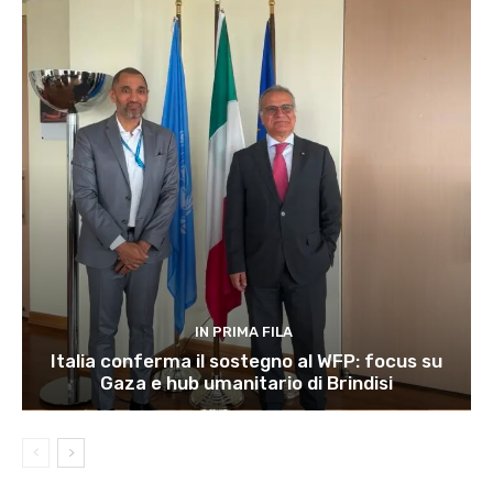
IN PRIMA FILA
Italia conferma il sostegno al WFP: focus su
Gaza e hub umanitario di Brindisi