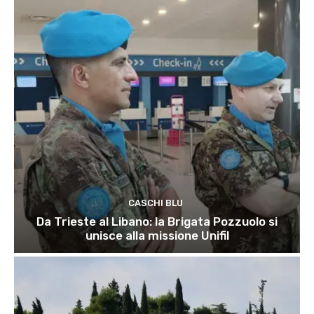
CASCHI BLU
Da Trieste al Libano: la Brigata Pozzuolo si
unisce alla missione Unifil