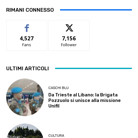
RIMANI CONNESSO
4,527
7,156
Fans
Follower
ULTIMI ARTICOLI
CASCHI BLU
Da Trieste al Libano: la Brigata
Pozzuolo si unisce alla missione
Unifil
CULTURA