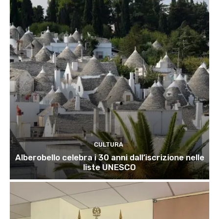
CULTURA
Alberobello celebra i 30 anni dall’iscrizione nelle
liste UNESCO