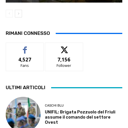
RIMANI CONNESSO
4,527
7,156
Fans
Follower
ULTIMI ARTICOLI
CASCHI BLU
UNIFIL: Brigata Pozzuolo del Friuli
assume il comando del settore
Ovest