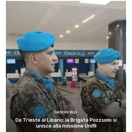
CASCHI BLU
Da Trieste al Libano: la Brigata Pozzuolo si
unisce alla missione Unifil