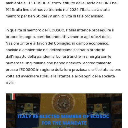
ambientale. L’ECOSOC e’ stato istituito dalla Carta dell’ONU nel
1945: alla fine del nuovo triennio nel 2024, l’Italia sarà stata
membro per ben 38 dei 79 anni di vita di tale organismo.
In qualità di membro dell’ECOSOC, l’Italia intende proseguire il
proprio impegno, contribuendo attivamente agli sforzi delle
Nazioni Unite e ai lavori del Consiglio, in campo economico,
sociale e ambientale nel delicatissimo scenario prodotto
dall’impatto della pandemia. Lo farà anche in sinergia con le
numerose Ong italiane che hanno ricevuto l’accreditamento
presso l’ECOSOC in ragione della loro preziosa e articolata azione
volta ad avvicinare l’ONU alle istanze e ai bisogni della società
civile.