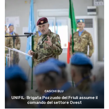
CASCHI BLU
UNIFIL: Brigata Pozzuolo del Friuli assume il
comando del settore Ovest