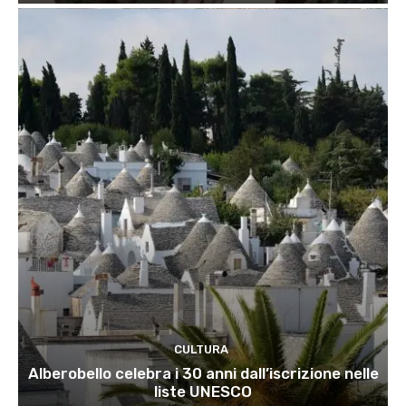
CULTURA
Alberobello celebra i 30 anni dall’iscrizione nelle
liste UNESCO