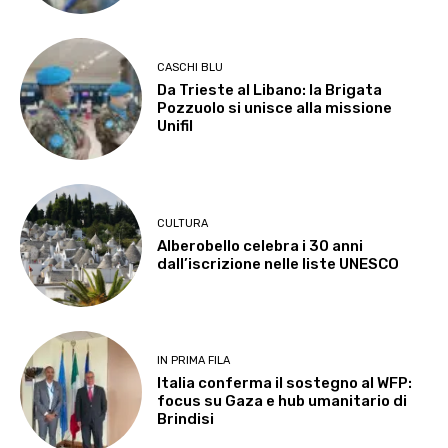
CASCHI BLU
Da Trieste al Libano: la Brigata
Pozzuolo si unisce alla missione
Unifil
CULTURA
Alberobello celebra i 30 anni
dall’iscrizione nelle liste UNESCO
IN PRIMA FILA
Italia conferma il sostegno al WFP:
focus su Gaza e hub umanitario di
Brindisi