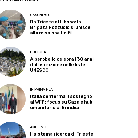
CASCHI BLU
Da Trieste al Libano: la
Brigata Pozzuolo si unisce
alla missione Unifil
CULTURA
Alberobello celebra i 30 anni
dall’iscrizione nelle liste
UNESCO
IN PRIMA FILA
Italia conferma il sostegno
al WFP: focus su Gaza e hub
umanitario di Brindisi
AMBIENTE
Il sistema ricerca di Trieste