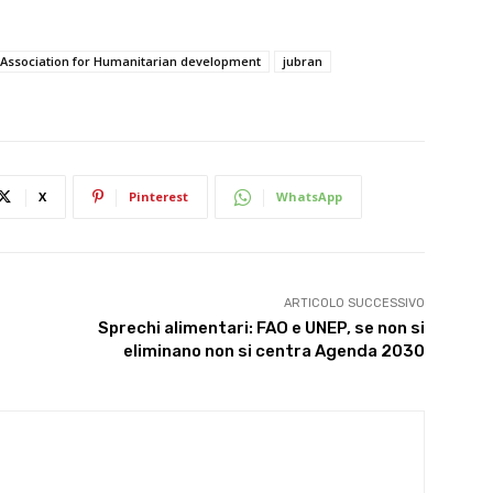
 Association for Humanitarian development
jubran
X
Pinterest
WhatsApp
ARTICOLO SUCCESSIVO
Sprechi alimentari: FAO e UNEP, se non si
eliminano non si centra Agenda 2030