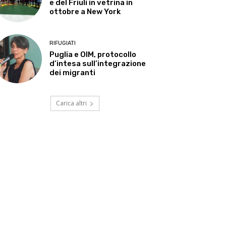
e del Friuli in vetrina in
ottobre a New York
RIFUGIATI
Puglia e OIM, protocollo
d’intesa sull’integrazione
dei migranti
Carica altri