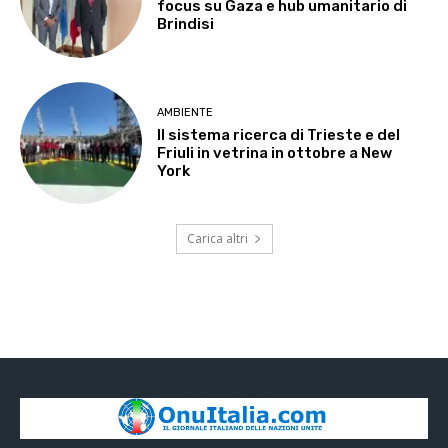
focus su Gaza e hub umanitario di
Brindisi
AMBIENTE
Il sistema ricerca di Trieste e del
Friuli in vetrina in ottobre a New
York
Carica altri