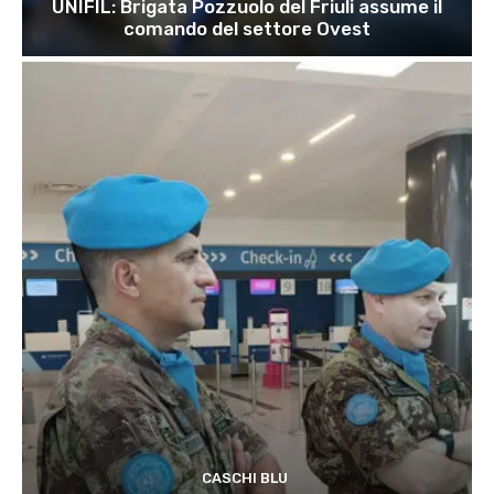
UNIFIL: Brigata Pozzuolo del Friuli assume il
comando del settore Ovest
CASCHI BLU