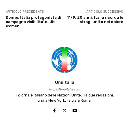
ARTICOLO PRECEDENTE
ARTICOLO SUCCESSIVO
Donne: Italia protagonista di
11/9: 20 anni; Italia ricorda le
campagna visibilita’ di UN
stragi unita nel dolore
Women
OnuItalia
https://onuitalia.com
Il giornale Italiano delle Nazioni Unite. Ha due redazioni,
una a New York, l’altra a Roma.