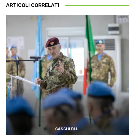
ARTICOLI CORRELATI
CASCHI BLU