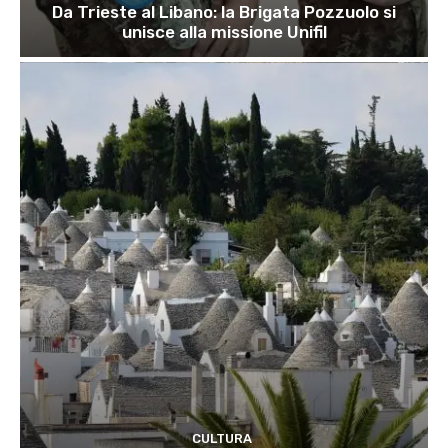
Da Trieste al Libano: la Brigata Pozzuolo si
unisce alla missione Unifil
CULTURA