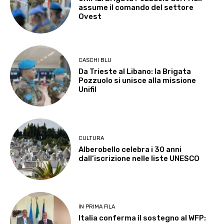
assume il comando del settore
Ovest
CASCHI BLU
Da Trieste al Libano: la Brigata
Pozzuolo si unisce alla missione
Unifil
CULTURA
Alberobello celebra i 30 anni
dall’iscrizione nelle liste UNESCO
IN PRIMA FILA
Italia conferma il sostegno al WFP: