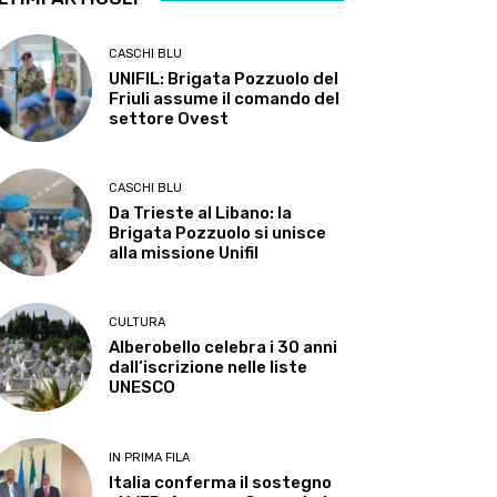
CASCHI BLU
UNIFIL: Brigata Pozzuolo del
Friuli assume il comando del
settore Ovest
CASCHI BLU
Da Trieste al Libano: la
Brigata Pozzuolo si unisce
alla missione Unifil
CULTURA
Alberobello celebra i 30 anni
dall’iscrizione nelle liste
UNESCO
IN PRIMA FILA
Italia conferma il sostegno