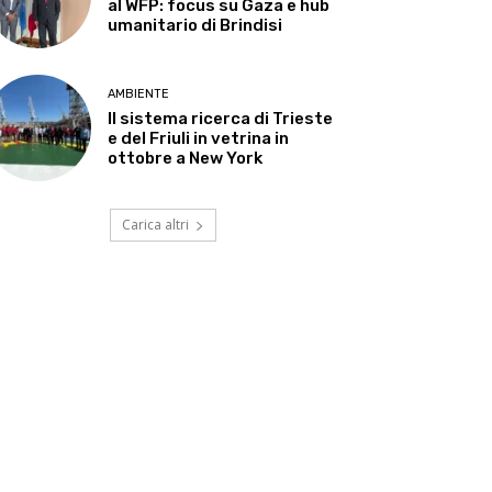
al WFP: focus su Gaza e hub
umanitario di Brindisi
AMBIENTE
Il sistema ricerca di Trieste
e del Friuli in vetrina in
ottobre a New York
Carica altri