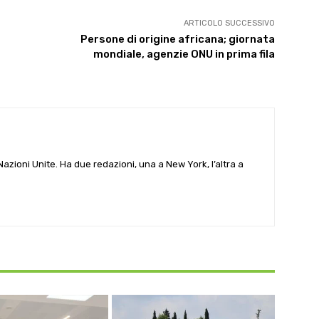
ARTICOLO SUCCESSIVO
Persone di origine africana; giornata
mondiale, agenzie ONU in prima fila
e Nazioni Unite. Ha due redazioni, una a New York, l’altra a