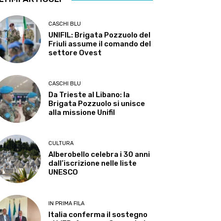
CASCHI BLU
UNIFIL: Brigata Pozzuolo del
Friuli assume il comando del
settore Ovest
CASCHI BLU
Da Trieste al Libano: la
Brigata Pozzuolo si unisce
alla missione Unifil
CULTURA
Alberobello celebra i 30 anni
dall’iscrizione nelle liste
UNESCO
IN PRIMA FILA
Italia conferma il sostegno