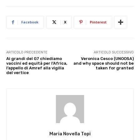
Facebook
X
Pinterest
ARTICOLO PRECEDENTE
ARTICOLO SUCCESSIVO
Ai grandi del G7 chiediamo
Veronica Cesco (UNOOSA)
vaccini ed equità per l’Africa,
and why space should not be
l’appello di Amref alla vigilia
taken for granted
del vertice
Maria Novella Topi