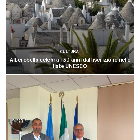
CULTURA
Alberobello celebra i 30 anni dall’iscrizione nelle
liste UNESCO