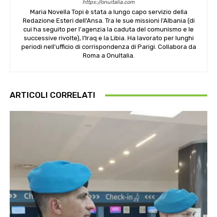
https://onuitalia.com
Maria Novella Topi è stata a lungo capo servizio della
Redazione Esteri dell'Ansa. Tra le sue missioni l'Albania (di
cui ha seguito per l'agenzia la caduta del comunismo e le
successive rivolte), l'Iraq e la Libia. Ha lavorato per lunghi
periodi nell'ufficio di corrispondenza di Parigi. Collabora da
Roma a OnuItalia.
ARTICOLI CORRELATI