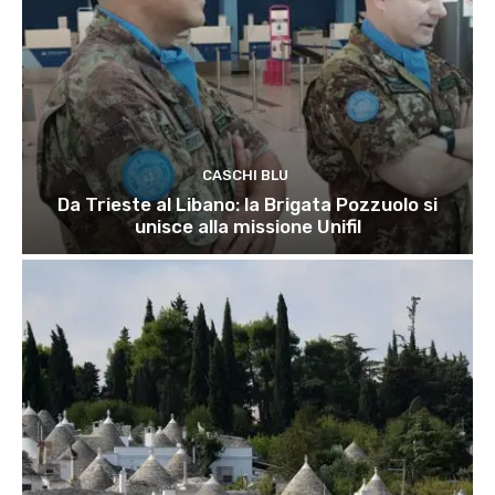
CASCHI BLU
Da Trieste al Libano: la Brigata Pozzuolo si
unisce alla missione Unifil