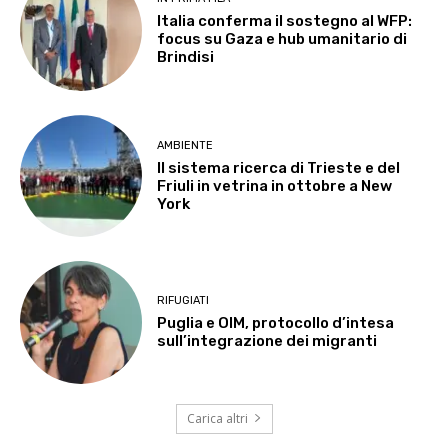
Italia conferma il sostegno al WFP:
focus su Gaza e hub umanitario di
Brindisi
AMBIENTE
Il sistema ricerca di Trieste e del
Friuli in vetrina in ottobre a New
York
RIFUGIATI
Puglia e OIM, protocollo d’intesa
sull’integrazione dei migranti
Carica altri