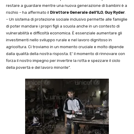
restare a guardare mentre una nuova generazione di bambini è a
rischio – ha affermato il
Direttore Generale dell’ILO
,
Guy Ryder
.
– Un sistema di protezione sociale inclusivo permette alle famiglie
di poter mandare i propri figli a scuola anche in un contesto di
vulnerabilità e difficoltà economica. È essenziale aumentare gli
investimenti nello sviluppo rurale e nel lavoro dignitoso in
agricoltura. Ci troviamo in un momento cruciale e molto dipende
dalla qualità della nostra risposta. E’ il momento di rinnovare con
forza il nostro impegno per invertire la rotta e spezzare il ciclo
della povertà e del lavoro minorile”.