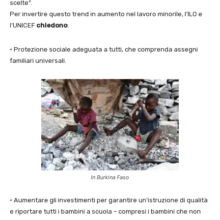
scelte”.
Per invertire questo trend in aumento nel lavoro minorile, l’ILO e
l’UNICEF
chiedono
:
• Protezione sociale adeguata a tutti, che comprenda assegni
familiari universali.
In Burkina Faso
• Aumentare gli investimenti per garantire un’istruzione di qualità
e riportare tutti i bambini a scuola – compresi i bambini che non