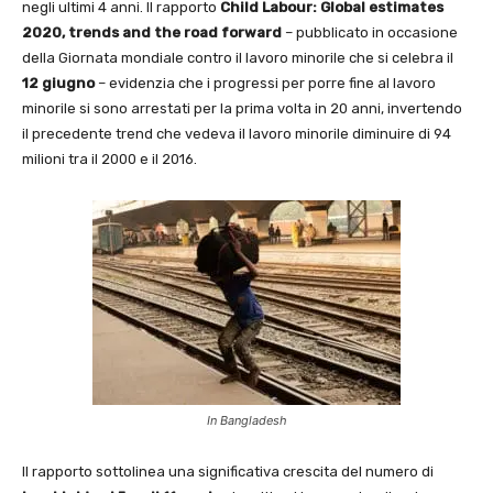
negli ultimi 4 anni. Il rapporto
Child Labour: Global
estimates
2020, trends and the road forward
– pubblicato in occasione
della Giornata mondiale contro il lavoro minorile che si celebra il
12 giugno
– evidenzia che i progressi per porre fine al lavoro
minorile si sono arrestati per la prima volta in 20 anni, invertendo
il precedente trend che vedeva il lavoro minorile diminuire di 94
milioni tra il 2000 e il 2016.
In Bangladesh
Il rapporto sottolinea una significativa crescita del numero di