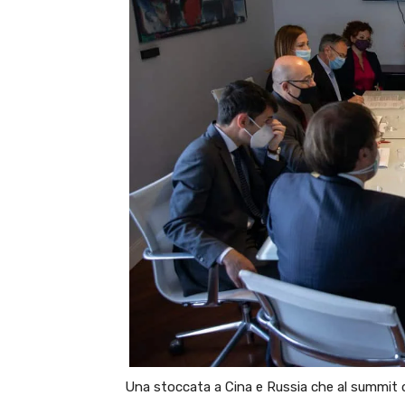
Una stoccata a Cina e Russia che al summit d