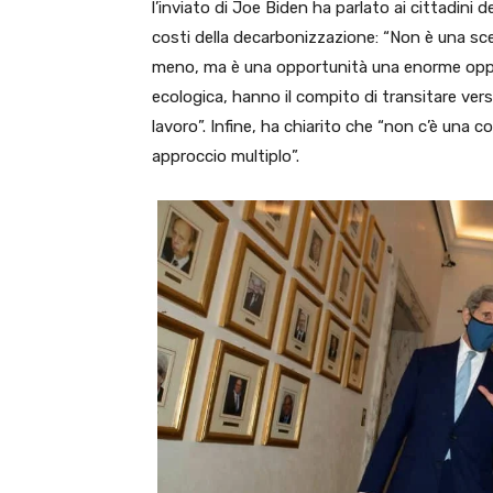
l’inviato di Joe Biden ha parlato ai cittadini 
costi della decarbonizzazione: “Non è una sce
meno, ma è una opportunità una enorme opport
ecologica, hanno il compito di transitare vers
lavoro”. Infine, ha chiarito che “non c’è una co
approccio multiplo”.