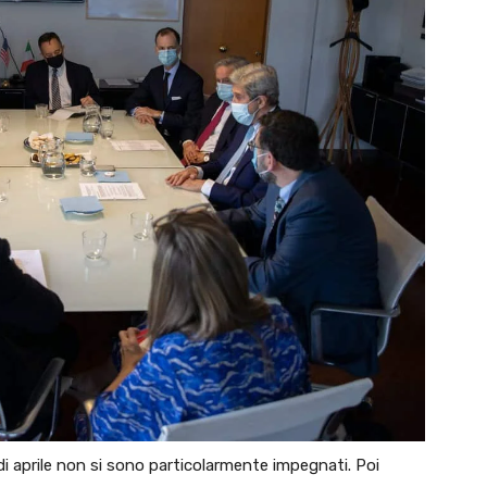
i aprile non si sono particolarmente impegnati. Poi