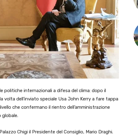
olitiche internazionali a difesa del clima: dopo il
a volta dell’inviato speciale Usa John Kerry a fare tappa
o livello che confermano il rientro dell’amministrazione
 globale.
Palazzo Chigi il Presidente del Consiglio, Mario Draghi.