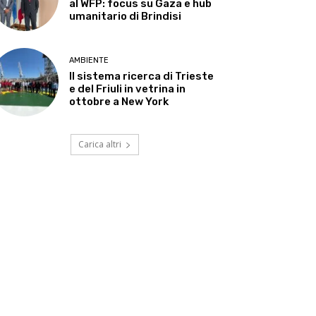
al WFP: focus su Gaza e hub
umanitario di Brindisi
AMBIENTE
Il sistema ricerca di Trieste
e del Friuli in vetrina in
ottobre a New York
Carica altri