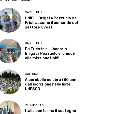
CASCHI BLU
UNIFIL: Brigata Pozzuolo del
Friuli assume il comando del
settore Ovest
CASCHI BLU
Da Trieste al Libano: la
Brigata Pozzuolo si unisce
alla missione Unifil
CULTURA
Alberobello celebra i 30 anni
dall’iscrizione nelle liste
UNESCO
IN PRIMA FILA
Italia conferma il sostegno