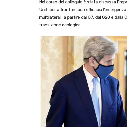
Nel corso del colloquio è stata discussa l’imp
Uniti per affrontare con efficacia l’emergenza c
multilaterali, a partire dal G7, dal G20 e dalla
transizione ecologica.