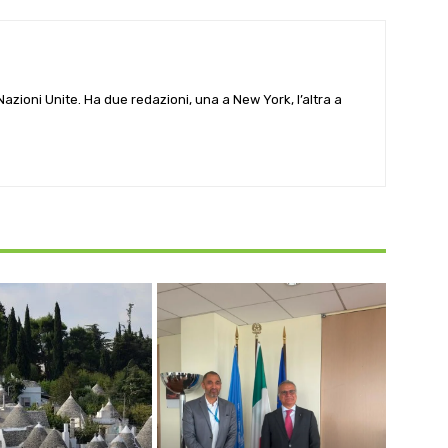
e Nazioni Unite. Ha due redazioni, una a New York, l’altra a