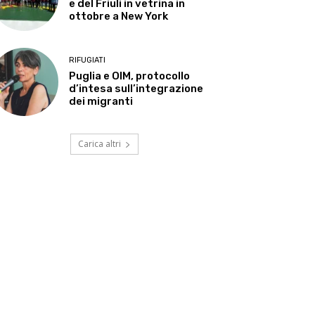
e del Friuli in vetrina in
ottobre a New York
RIFUGIATI
Puglia e OIM, protocollo
d’intesa sull’integrazione
dei migranti
Carica altri