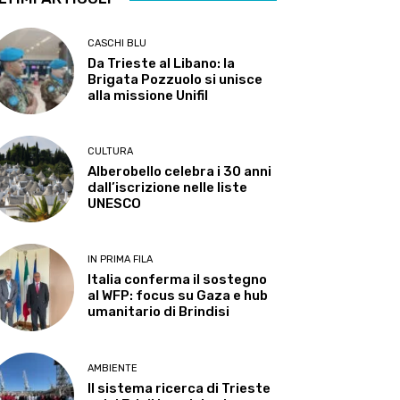
CASCHI BLU
Da Trieste al Libano: la
Brigata Pozzuolo si unisce
alla missione Unifil
CULTURA
Alberobello celebra i 30 anni
dall’iscrizione nelle liste
UNESCO
IN PRIMA FILA
Italia conferma il sostegno
al WFP: focus su Gaza e hub
umanitario di Brindisi
AMBIENTE
Il sistema ricerca di Trieste