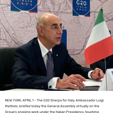
NEW YORK, APRIL 1 – The G20 Sherpa for Italy, Ambassador Luigi
Mattiolo, briefed today the General Assembly virtually on the
Group’s ongoing work under the Italian Presidency, touching