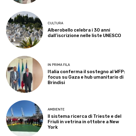
CULTURA
Alberobello celebra i 30 anni
dall’iscrizione nelle liste UNESCO
IN PRIMA FILA
Italia conferma il sostegno al WFP:
focus su Gaza e hub umanitario di
Brindisi
AMBIENTE
Il sistema ricerca di Trieste e del
Friuli in vetrina in ottobre a New
York