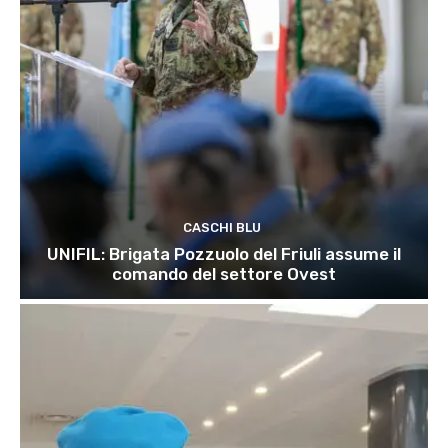
CASCHI BLU
UNIFIL: Brigata Pozzuolo del Friuli assume il
comando del settore Ovest