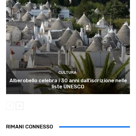
CULTURA
Alberobello celebra i 30 anni dall’iscrizione nelle
liste UNESCO
RIMANI CONNESSO