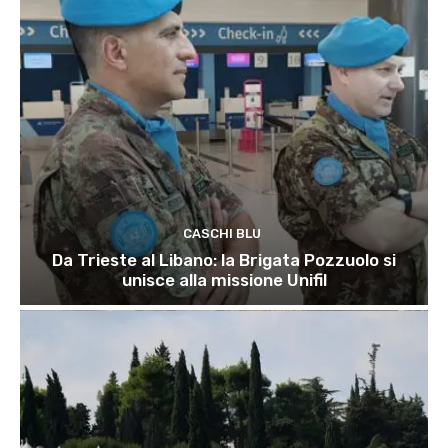
CASCHI BLU
Da Trieste al Libano: la Brigata Pozzuolo si
unisce alla missione Unifil