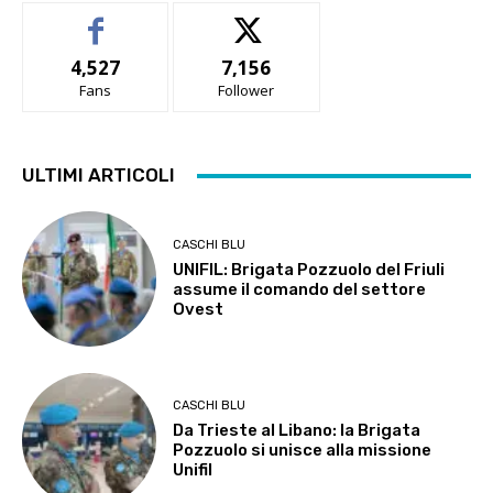
4,527
7,156
Fans
Follower
ULTIMI ARTICOLI
CASCHI BLU
UNIFIL: Brigata Pozzuolo del Friuli
assume il comando del settore
Ovest
CASCHI BLU
Da Trieste al Libano: la Brigata
Pozzuolo si unisce alla missione
Unifil