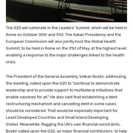
The G20 will culminate in the Leaders’ Summit, which will be held in
Rome on October 30th and 31st. The Italian Presidency and the
European Commission will also jointly host the Global Health
Summit, to be held in Rome on the 21st of May, at the highest level,
enabling a response to the major challenges linked to the health
crisis.
The President of the General Assembly, Volkan Bozkir, addressing
the meeting, called upon the G20 to “continue to demonstrate
leadership and to provide support to multilateral initiatives that
enable vaccines for all.” He also said that establishing a debt
restructuring mechanism and cancelling debt in some cases
should be considered. That would be especially important for
Least Developed Countries and Small Island Developing
States. Meanwhile, flagging the UN’s own financial constraints,
Bozkir called upon the G20, as major financial contributors, to help