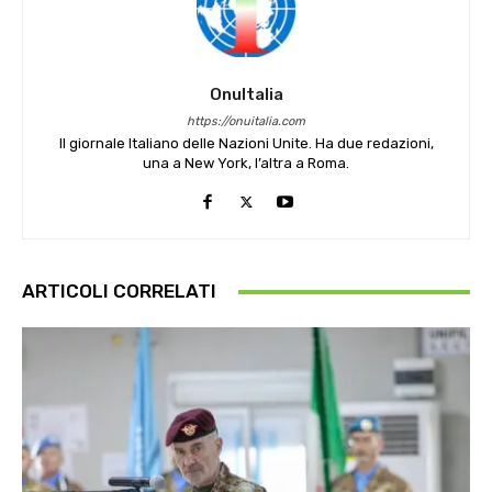
OnuItalia
https://onuitalia.com
Il giornale Italiano delle Nazioni Unite. Ha due redazioni,
una a New York, l’altra a Roma.
ARTICOLI CORRELATI