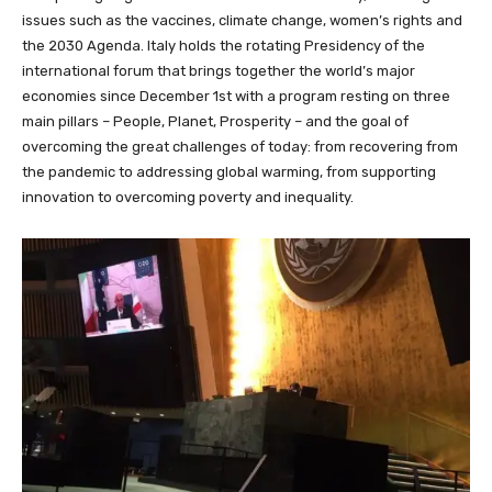
issues such as the vaccines, climate change, women’s rights and
the 2030 Agenda. Italy holds the rotating Presidency of the
international forum that brings together the world’s major
economies since December 1st with a program resting on three
main pillars – People, Planet, Prosperity – and the goal of
overcoming the great challenges of today: from recovering from
the pandemic to addressing global warming, from supporting
innovation to overcoming poverty and inequality.