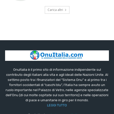
Carica altri
OnuItalia è il primo sito di informazione indipendente sul
contributo degli italiani alla vita e agli ideali delle Nazioni Unite. Al
settimo posto tra i finanziatori del “Sistema Onu” e al primo tra i
fornitori occidentali di “caschi blu”, l’Italia ha sempre avuto un
ruolo importante nel Palazzo di Vetro, nelle agenzie specializzate
dell’Onu (di cui molte ospitate sul suo territorio) e nelle operazioni
di pace e umanitarie in giro per il mondo.
LEGGI TUTTO