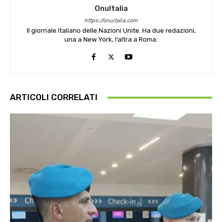
OnuItalia
https://onuitalia.com
Il giornale Italiano delle Nazioni Unite. Ha due redazioni,
una a New York, l’altra a Roma.
ARTICOLI CORRELATI