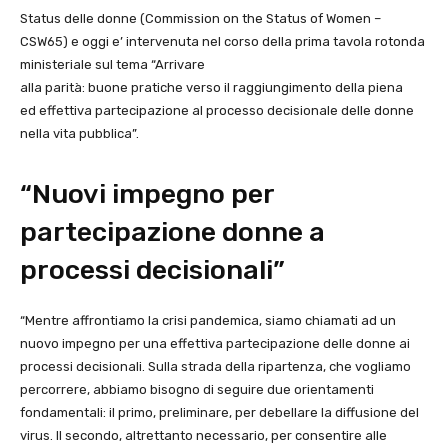
Status delle donne (Commission on the Status of Women –
CSW65) e oggi e’ intervenuta nel corso della prima tavola rotonda
ministeriale sul tema “Arrivare
alla parità: buone pratiche verso il raggiungimento della piena
ed effettiva partecipazione al processo decisionale delle donne
nella vita pubblica”.
“Nuovi impegno per
partecipazione donne a
processi decisionali”
“Mentre affrontiamo la crisi pandemica, siamo chiamati ad un
nuovo impegno per una effettiva partecipazione delle donne ai
processi decisionali. Sulla strada della ripartenza, che vogliamo
percorrere, abbiamo bisogno di seguire due orientamenti
fondamentali: il primo, preliminare, per debellare la diffusione del
virus. Il secondo, altrettanto necessario, per consentire alle