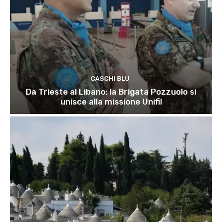
CASCHI BLU
Da Trieste al Libano: la Brigata Pozzuolo si
unisce alla missione Unifil