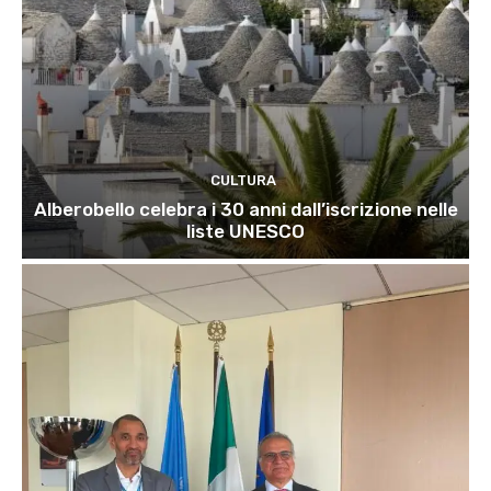
CULTURA
Alberobello celebra i 30 anni dall’iscrizione nelle
liste UNESCO