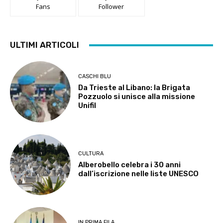
Fans
Follower
ULTIMI ARTICOLI
CASCHI BLU
Da Trieste al Libano: la Brigata
Pozzuolo si unisce alla missione
Unifil
CULTURA
Alberobello celebra i 30 anni
dall’iscrizione nelle liste UNESCO
IN PRIMA FILA