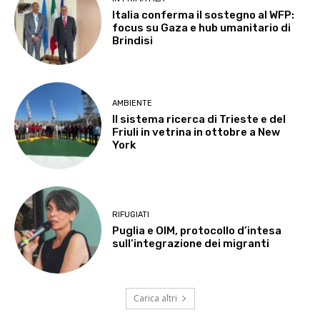
Italia conferma il sostegno al WFP:
focus su Gaza e hub umanitario di
Brindisi
AMBIENTE
Il sistema ricerca di Trieste e del
Friuli in vetrina in ottobre a New
York
RIFUGIATI
Puglia e OIM, protocollo d’intesa
sull’integrazione dei migranti
Carica altri