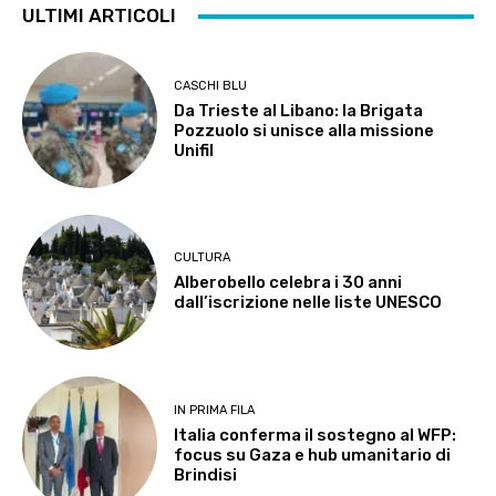
ULTIMI ARTICOLI
CASCHI BLU
Da Trieste al Libano: la Brigata
Pozzuolo si unisce alla missione
Unifil
CULTURA
Alberobello celebra i 30 anni
dall’iscrizione nelle liste UNESCO
IN PRIMA FILA
Italia conferma il sostegno al WFP:
focus su Gaza e hub umanitario di
Brindisi