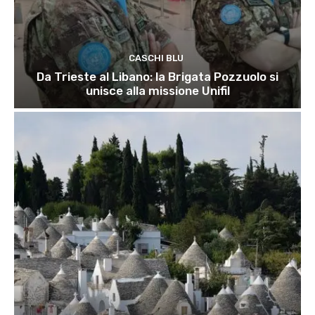
CASCHI BLU
Da Trieste al Libano: la Brigata Pozzuolo si
unisce alla missione Unifil