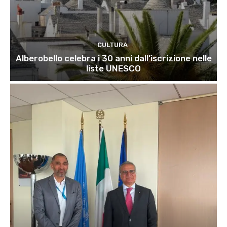
CULTURA
Alberobello celebra i 30 anni dall’iscrizione nelle
liste UNESCO