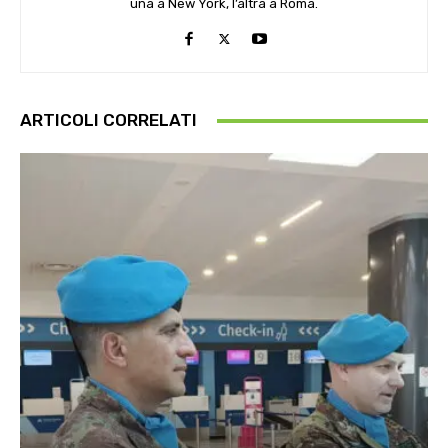
una a New York, l’altra a Roma.
ARTICOLI CORRELATI