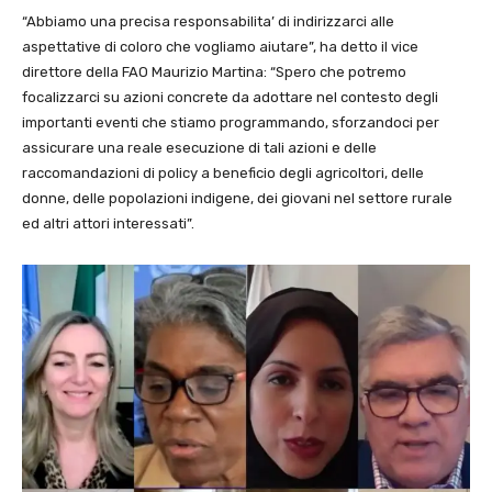
“Abbiamo una precisa responsabilita’ di indirizzarci alle
aspettative di coloro che vogliamo aiutare”, ha detto il vice
direttore della FAO Maurizio Martina: “Spero che potremo
focalizzarci su azioni concrete da adottare nel contesto degli
importanti eventi che stiamo programmando, sforzandoci per
assicurare una reale esecuzione di tali azioni e delle
raccomandazioni di policy a beneficio degli agricoltori, delle
donne, delle popolazioni indigene, dei giovani nel settore rurale
ed altri attori interessati”.