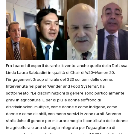
Fra i pareri di esperti durante l’evento, anche quello della Dott.ssa
Linda Laura Sabbadini in qualità di Chair di W20-Women 20,
l’Engagement Group ufficiale del G20 sui temi delle donne.
Intervenuta nel panel “Gender and Food Systems”, ha
sottolineato: “Le discriminazioni di genere sono particolarmente
gravi in agricoltura. E per di più le donne soffrono di
discriminazioni multiple, come donne e come indigene, come
donne e come disabili, con meno servizi in zone rurali. Servono
statistiche di genere per misurare meglio il contributo delle donne
in agricoltura e una strategia integrata per l’uguaglianza di