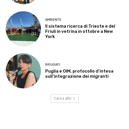
AMBIENTE
Il sistema ricerca di Trieste e del
Friuli in vetrina in ottobre a New
York
RIFUGIATI
Puglia e OIM, protocollo d’intesa
sull’integrazione dei migranti
Carica altri