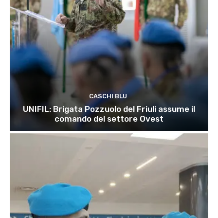
CASCHI BLU
UNIFIL: Brigata Pozzuolo del Friuli assume il
comando del settore Ovest