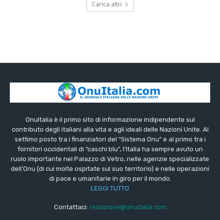
Carica altri
OnuItalia è il primo sito di informazione indipendente sul
contributo degli italiani alla vita e agli ideali delle Nazioni Unite. Al
settimo posto tra i finanziatori del “Sistema Onu” e al primo tra i
fornitori occidentali di “caschi blu”, l’Italia ha sempre avuto un
ruolo importante nel Palazzo di Vetro, nelle agenzie specializzate
dell’Onu (di cui molte ospitate sul suo territorio) e nelle operazioni
di pace e umanitarie in giro per il mondo.
LEGGI TUTTO
Contattaci:
redazione@onuitalia.com