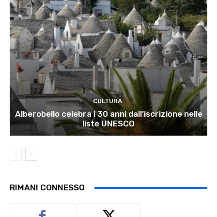
CULTURA
Alberobello celebra i 30 anni dall’iscrizione nelle
liste UNESCO
RIMANI CONNESSO