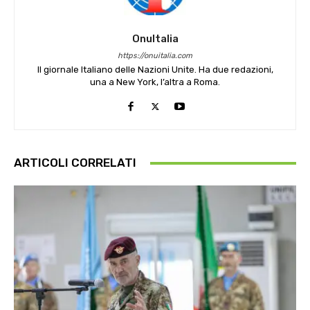
OnuItalia
https://onuitalia.com
Il giornale Italiano delle Nazioni Unite. Ha due redazioni,
una a New York, l’altra a Roma.
ARTICOLI CORRELATI