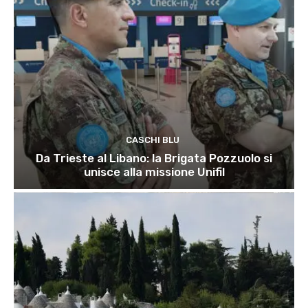
CASCHI BLU
Da Trieste al Libano: la Brigata Pozzuolo si
unisce alla missione Unifil