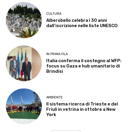
CULTURA
Alberobello celebra i 30 anni
dall’iscrizione nelle liste UNESCO
IN PRIMA FILA
Italia conferma il sostegno al WFP:
focus su Gaza e hub umanitario di
Brindisi
AMBIENTE
Il sistema ricerca di Trieste e del
Friuli in vetrina in ottobre a New
York