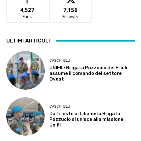
4,527
7,156
Fans
Follower
ULTIMI ARTICOLI
CASCHI BLU
UNIFIL: Brigata Pozzuolo del Friuli
assume il comando del settore
Ovest
CASCHI BLU
Da Trieste al Libano: la Brigata
Pozzuolo si unisce alla missione
Unifil