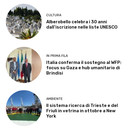
CULTURA
Alberobello celebra i 30 anni
dall’iscrizione nelle liste UNESCO
IN PRIMA FILA
Italia conferma il sostegno al WFP:
focus su Gaza e hub umanitario di
Brindisi
AMBIENTE
Il sistema ricerca di Trieste e del
Friuli in vetrina in ottobre a New
York