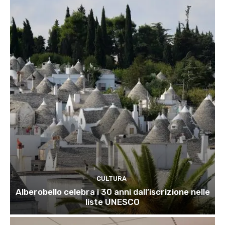
CULTURA
Alberobello celebra i 30 anni dall’iscrizione nelle
liste UNESCO