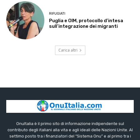
RIFUGIATI
Puglia e OIM, protocollo d’intesa
sull’integrazione dei migranti
Carica altri
OnuItalia è il primo sito di informazione indipendente sul
contributo degli italiani alla vita e agli ideali delle Nazioni Unite. Al
settimo posto tra i finanziatori del “Sistema Onu” e al primo tra i