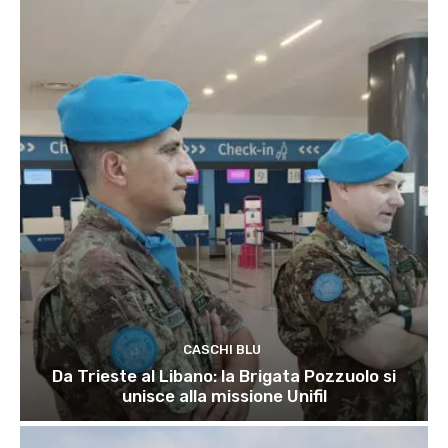
CASCHI BLU
Da Trieste al Libano: la Brigata Pozzuolo si
unisce alla missione Unifil