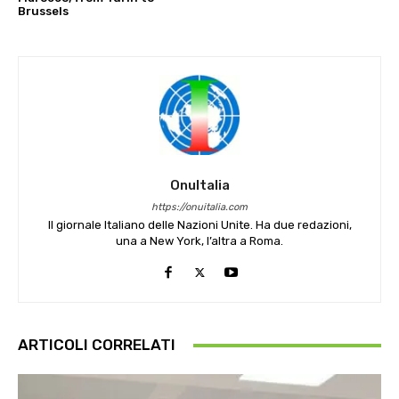
Brussels
OnuItalia
https://onuitalia.com
Il giornale Italiano delle Nazioni Unite. Ha due redazioni,
una a New York, l’altra a Roma.
ARTICOLI CORRELATI