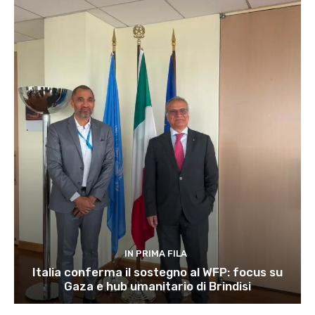
IN PRIMA FILA
Italia conferma il sostegno al WFP: focus su
Gaza e hub umanitario di Brindisi