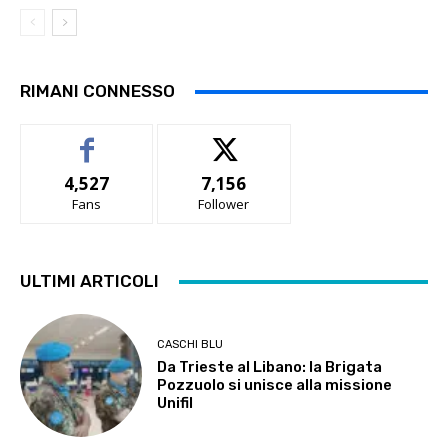
RIMANI CONNESSO
4,527
7,156
Fans
Follower
ULTIMI ARTICOLI
CASCHI BLU
Da Trieste al Libano: la Brigata
Pozzuolo si unisce alla missione
Unifil